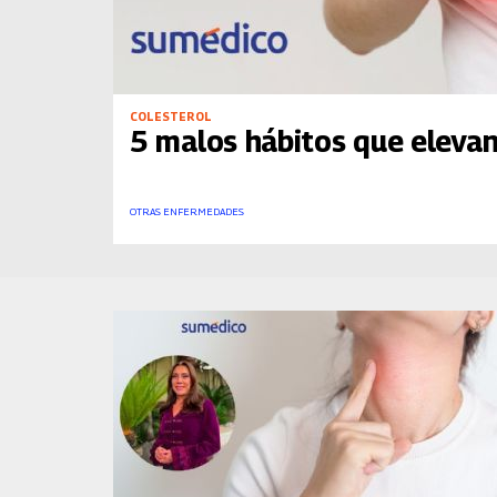
COLESTEROL
5 malos hábitos que elevan
OTRAS ENFERMEDADES