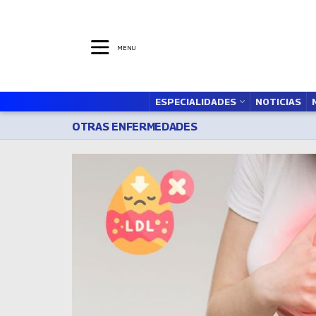
MENU
ESPECIALIDADES
NOTICIAS
OTRAS ENFERMEDADES