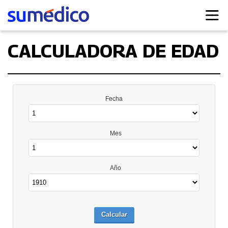
CALCULADORA DE EDAD