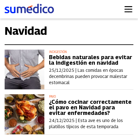
Navidad
INDIGESTIÓN
Bebidas naturales para evitar
la indigestión en navidad
25/12/2025 |
Las comidas en épocas
decembrinas pueden provocar malestar
estomacal
PAVO
¿Cómo cocinar correctamente
el pavo en Navidad para
evitar enfermedades?
24/12/2025 |
Esta ave es uno de los
platillos típicos de esta temporada