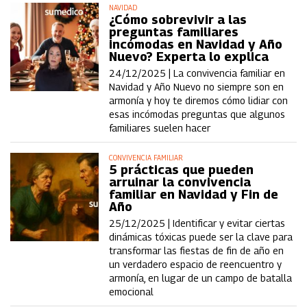
NAVIDAD
¿Cómo sobrevivir a las
preguntas familiares
incómodas en Navidad y Año
Nuevo? Experta lo explica
24/12/2025 |
La convivencia familiar en
Navidad y Año Nuevo no siempre son en
armonía y hoy te diremos cómo lidiar con
esas incómodas preguntas que algunos
familiares suelen hacer
CONVIVENCIA FAMILIAR
5 prácticas que pueden
arruinar la convivencia
familiar en Navidad y Fin de
Año
25/12/2025 |
Identificar y evitar ciertas
dinámicas tóxicas puede ser la clave para
transformar las fiestas de fin de año en
un verdadero espacio de reencuentro y
armonía, en lugar de un campo de batalla
emocional