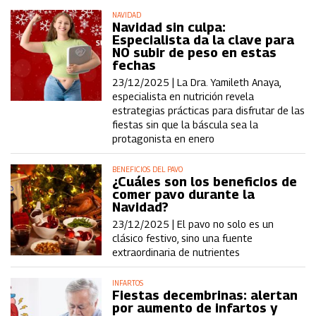
NAVIDAD
Navidad sin culpa:
Especialista da la clave para
NO subir de peso en estas
fechas
23/12/2025 |
La Dra. Yamileth Anaya,
especialista en nutrición revela
estrategias prácticas para disfrutar de las
fiestas sin que la báscula sea la
protagonista en enero
BENEFICIOS DEL PAVO
¿Cuáles son los beneficios de
comer pavo durante la
Navidad?
23/12/2025 |
El pavo no solo es un
clásico festivo, sino una fuente
extraordinaria de nutrientes
INFARTOS
Fiestas decembrinas: alertan
por aumento de infartos y