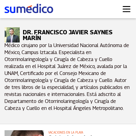
DR. FRANCISCO JAVIER SAYNES
MARÍN
Médico cirujano por la Universidad Nacional Autónoma de
México, Campus Iztacala. Especialista en
Otorrinolaringología y Cirugía de Cabeza y Cuello
realizada en el Hospital Juárez de México, avalada por la
UNAM, Certificado por el Consejo Mexicano de
Otorrinolaringología y Cirugía de Cabeza y Cuello. Autor
de tres libros de la especialidad, y artículos publicados en
revistas nacionales e internacionales. Está adscrito al
Departamento de Otorrinolaringología y Cirugía de
Cabeza y Cuello en el Hospital Ángeles Metropolitano.
VACACIONES EN LA PLAYA