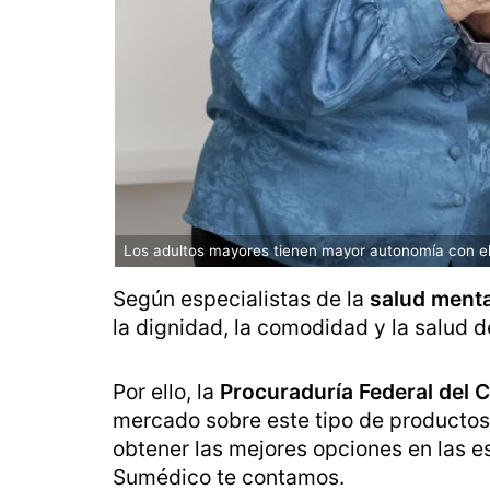
Los adultos mayores tienen mayor autonomía con el 
Según especialistas de la
salud menta
la dignidad, la comodidad y la salud d
Por ello, la
Procuraduría Federal del
mercado sobre este tipo de productos
obtener las mejores opciones en las e
Sumédico te contamos.