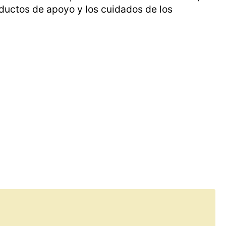
uctos de apoyo y los cuidados de los