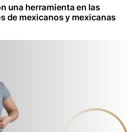
on una herramienta en las
les de mexicanos y mexicanas