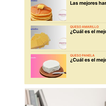
Las mejores ha
QUESO AMARILLO
¿Cuál es el mej
QUESO PANELA
¿Cuál es el me