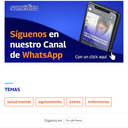
TEMAS
salud mental
agotamiento
estrés
enfermeras