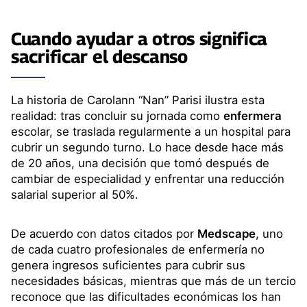
Cuando ayudar a otros significa
sacrificar el descanso
La historia de Carolann “Nan” Parisi ilustra esta
realidad: tras concluir su jornada como
enfermera
escolar, se traslada regularmente a un hospital para
cubrir un segundo turno. Lo hace desde hace más
de 20 años, una decisión que tomó después de
cambiar de especialidad y enfrentar una reducción
salarial superior al 50%.
De acuerdo con datos citados por
Medscape
, uno
de cada cuatro profesionales de enfermería no
genera ingresos suficientes para cubrir sus
necesidades básicas, mientras que más de un tercio
reconoce que las dificultades económicas los han