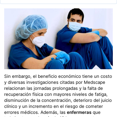
Sin embargo, el beneficio económico tiene un costo
y diversas investigaciones citadas por Medscape
relacionan las jornadas prolongadas y la falta de
recuperación física con mayores niveles de fatiga,
disminución de la concentración, deterioro del juicio
clínico y un incremento en el riesgo de cometer
errores médicos. Además, las
enfermeras
que