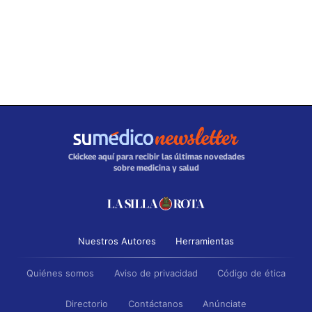
Ckickee aquí para recibir las últimas novedades
sobre medicina y salud
Nuestros Autores
Herramientas
Quiénes somos
Aviso de privacidad
Código de ética
Directorio
Contáctanos
Anúnciate