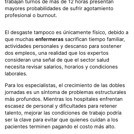
trabajan turnos de más de 12 horas presentan
mayores probabilidades de sufrir agotamiento
profesional o burnout.
El desgaste tampoco es únicamente físico, debido a
que muchas
enfermeras
sacrifican tiempo familiar,
actividades personales y descanso para sostener
dos empleos, una realidad que los expertos
consideran una señal de que el sector salud
necesita revisar salarios, horarios y condiciones
laborales.
Para los especialistas, el crecimiento de las dobles
jornadas es un síntoma de problemas estructurales
más profundos. Mientras los hospitales enfrentan
escasez de personal y dificultades para retener
talento, mejorar las condiciones de trabajo podría
ser la clave para evitar que quienes cuidan a los
pacientes terminen pagando el costo más alto.