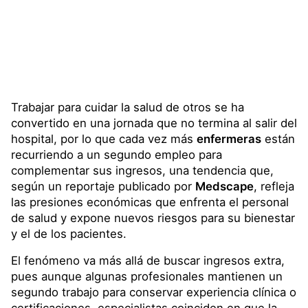
Trabajar para cuidar la salud de otros se ha
convertido en una jornada que no termina al salir del
hospital, por lo que cada vez más
enfermeras
están
recurriendo a un segundo empleo para
complementar sus ingresos, una tendencia que,
según un reportaje publicado por
Medscape
, refleja
las presiones económicas que enfrenta el personal
de salud y expone nuevos riesgos para su bienestar
y el de los pacientes.
El fenómeno va más allá de buscar ingresos extra,
pues aunque algunas profesionales mantienen un
segundo trabajo para conservar experiencia clínica o
certificaciones, especialistas coinciden en que la