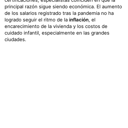
principal razón sigue siendo económica. El aumento
de los salarios registrado tras la pandemia no ha
logrado seguir el ritmo de la
inflación
, el
encarecimiento de la vivienda y los costos de
cuidado infantil, especialmente en las grandes
ciudades.