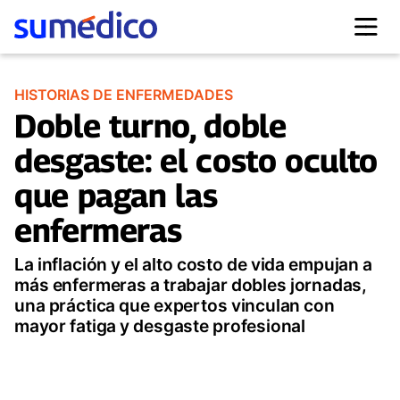
HISTORIAS DE ENFERMEDADES
Doble turno, doble
desgaste: el costo oculto
que pagan las
enfermeras
La inflación y el alto costo de vida empujan a
más enfermeras a trabajar dobles jornadas,
una práctica que expertos vinculan con
mayor fatiga y desgaste profesional