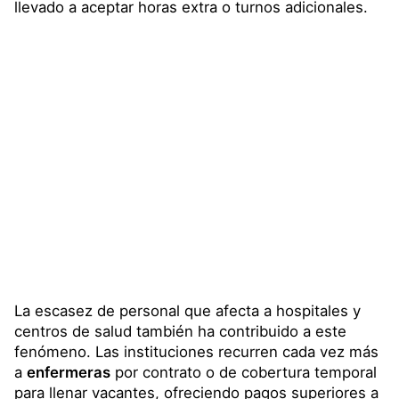
llevado a aceptar horas extra o turnos adicionales.
La escasez de personal que afecta a hospitales y
centros de salud también ha contribuido a este
fenómeno. Las instituciones recurren cada vez más
a
enfermeras
por contrato o de cobertura temporal
para llenar vacantes, ofreciendo pagos superiores a