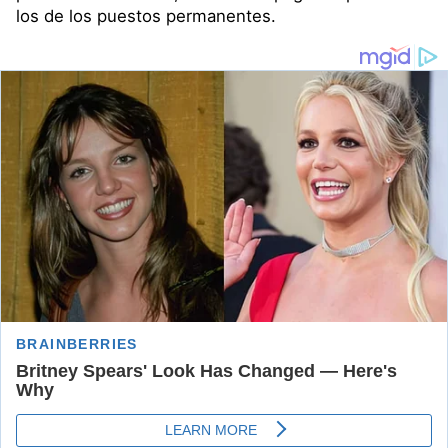
los de los puestos permanentes.