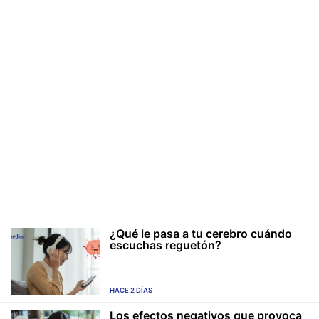
¿Qué le pasa a tu cerebro cuándo
escuchas reguetón?
HACE 2 DÍAS
Los efectos negativos que provoca