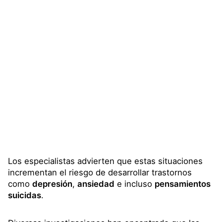
Los especialistas advierten que estas situaciones
incrementan el riesgo de desarrollar trastornos
como
depresión
,
ansiedad
e incluso
pensamientos
suicidas
.