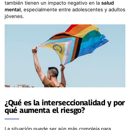
también tienen un impacto negativo en la
salud
mental
, especialmente entre adolescentes y adultos
jóvenes.
¿Qué es la
interseccionalidad
y por
qué aumenta el riesgo?
La situación puede ser aún más compleja para