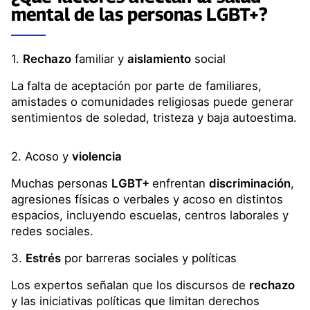
mental
de las personas
LGBT+
?
1.
Rechazo
familiar y
aislamiento
social
La falta de aceptación por parte de familiares,
amistades o comunidades religiosas puede generar
sentimientos de soledad, tristeza y baja autoestima.
2. Acoso y
violencia
Muchas personas
LGBT+
enfrentan
discriminación
,
agresiones físicas o verbales y acoso en distintos
espacios, incluyendo escuelas, centros laborales y
redes sociales.
3.
Estrés
por barreras sociales y políticas
Los expertos señalan que los discursos de
rechazo
y las iniciativas políticas que limitan derechos