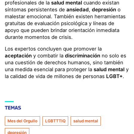
profesionales de la
salud mental
cuando existan
síntomas persistentes de
ansiedad
,
depresión
o
malestar emocional. También existen herramientas
gratuitas de evaluación psicológica y líneas de
apoyo que pueden brindar orientación inmediata
durante momentos de crisis.
Los expertos concluyen que promover la
aceptación
y combatir la
discriminación
no solo es
una cuestión de derechos humanos, sino también
una medida esencial para proteger la
salud mental
y
la calidad de vida de millones de personas
LGBT+
.
TEMAS
Mes del Orgullo
LGBTTTIQ
salud mental
depresión