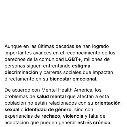
Aunque en las últimas décadas se han logrado
importantes avances en el reconocimiento de los
derechos de la comunidad
LGBT
+, millones de
personas siguen enfrentando
estigma
,
discriminación
y barreras sociales que impactan
directamente en su
bienestar emocional
.
De acuerdo con Mental Health America, los
problemas de
salud mental
que afectan a esta
población no están relacionados con su
orientación
sexual
o
identidad de género
, sino con
experiencias de
rechazo
,
violencia
y falta de
aceptación que pueden generar
estrés crónico.