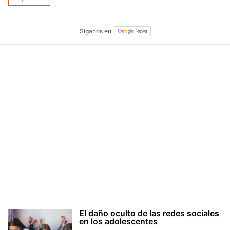
El daño oculto de las redes sociales
en los adolescentes