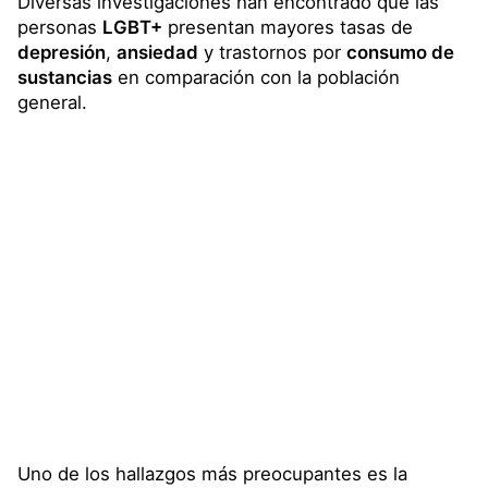
Diversas investigaciones han encontrado que las
personas
LGBT+
presentan mayores tasas de
depresión
,
ansiedad
y trastornos por
consumo de
sustancias
en comparación con la población
general.
Uno de los hallazgos más preocupantes es la