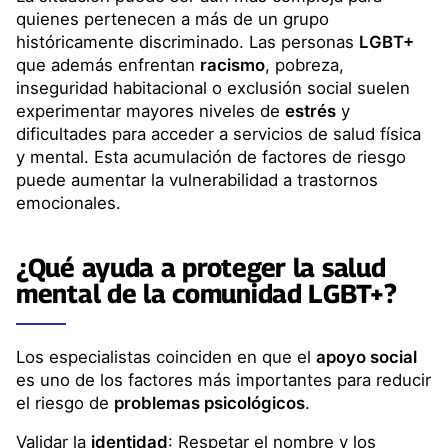
quienes pertenecen a más de un grupo
históricamente discriminado. Las personas
LGBT+
que además enfrentan
racismo
, pobreza,
inseguridad habitacional o exclusión social suelen
experimentar mayores niveles de
estrés
y
dificultades para acceder a servicios de salud física
y mental. Esta acumulación de factores de riesgo
puede aumentar la vulnerabilidad a trastornos
emocionales.
¿Qué ayuda a proteger la
salud
mental
de la comunidad LGBT+?
Los especialistas coinciden en que el
apoyo social
es uno de los factores más importantes para reducir
el riesgo de
problemas psicológicos
.
Validar la
identidad
: Respetar el nombre y los