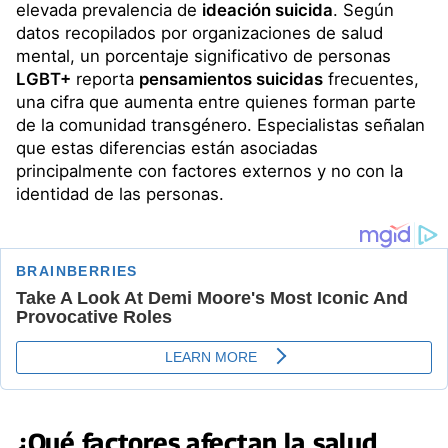
elevada prevalencia de
ideación suicida
. Según
datos recopilados por organizaciones de salud
mental, un porcentaje significativo de personas
LGBT+
reporta
pensamientos suicidas
frecuentes,
una cifra que aumenta entre quienes forman parte
de la comunidad transgénero. Especialistas señalan
que estas diferencias están asociadas
principalmente con factores externos y no con la
identidad de las personas.
¿Qué factores afectan la
salud