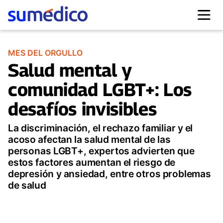
MES DEL ORGULLO
Salud mental y
comunidad LGBT+: Los
desafíos invisibles
La discriminación, el rechazo familiar y el
acoso afectan la salud mental de las
personas LGBT+, expertos advierten que
estos factores aumentan el riesgo de
depresión y ansiedad, entre otros problemas
de salud