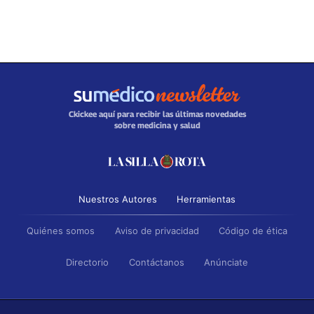
Ckickee aquí para recibir las últimas novedades
sobre medicina y salud
Nuestros Autores
Herramientas
Quiénes somos
Aviso de privacidad
Código de ética
Directorio
Contáctanos
Anúnciate