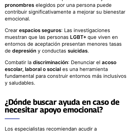
pronombres
elegidos por una persona puede
contribuir significativamente a mejorar su bienestar
emocional.
Crear
espacios seguros
: Las investigaciones
muestran que las personas
LGBT+
que viven en
entornos de aceptación presentan menores tasas
de
depresión
y conductas
suicidas
.
Combatir la
discriminación
: Denunciar el
acoso
escolar, laboral o social
es una herramienta
fundamental para construir entornos más inclusivos
y saludables.
¿Dónde buscar ayuda en caso de
necesitar
apoyo emocional
?
Los especialistas recomiendan acudir a