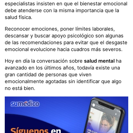
especialistas insisten en que el bienestar emocional
debe atenderse con la misma importancia que la
salud física.
Reconocer emociones, poner límites laborales,
descansar y buscar apoyo psicológico son algunas
de las recomendaciones para evitar que el desgaste
emocional evolucione hacia cuadros más severos.
Hoy en día la conversación sobre
salud mental
ha
avanzado en los últimos años, todavía existe una
gran cantidad de personas que viven
emocionalmente agotadas sin identificar que algo
no está bien.