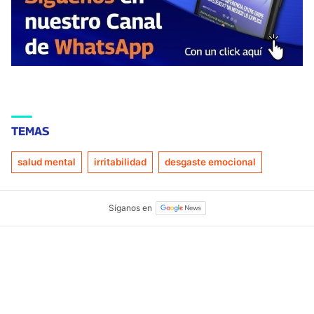
TEMAS
salud mental
irritabilidad
desgaste emocional