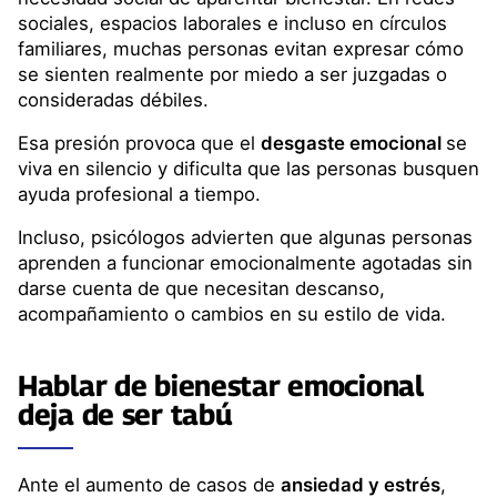
sociales, espacios laborales e incluso en círculos
familiares, muchas personas evitan expresar cómo
se sienten realmente por miedo a ser juzgadas o
consideradas débiles.
Esa presión provoca que el
desgaste emocional
se
viva en silencio y dificulta que las personas busquen
ayuda profesional a tiempo.
Incluso, psicólogos advierten que algunas personas
aprenden a funcionar emocionalmente agotadas sin
darse cuenta de que necesitan descanso,
acompañamiento o cambios en su estilo de vida.
Hablar de bienestar emocional
deja de ser tabú
Ante el aumento de casos de
ansiedad y estrés
,