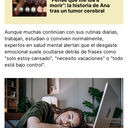
morir”: la historia de Ana
tras un tumor cerebral
Aunque muchas continúan con sus rutinas diarias,
trabajan, estudian o conviven normalmente,
expertos en salud mental alertan que el desgaste
emocional suele ocultarse detrás de frases como
"solo estoy cansado", "necesito vacaciones" o "todo
está bajo control".