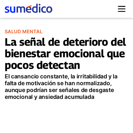
SALUD MENTAL
La señal de deterioro del
bienestar emocional que
pocos detectan
El cansancio constante, la irritabilidad y la
falta de motivación se han normalizado,
aunque podrían ser señales de desgaste
emocional y ansiedad acumulada