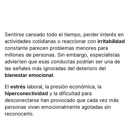
Sentirse cansado todo el tiempo, perder interés en
actividades cotidianas o reaccionar con
irritabilidad
constante parecen problemas menores para
millones de personas. Sin embargo, especialistas
advierten que esas conductas podrían ser una de
las señales más ignoradas del deterioro del
bienestar emocional
.
El
estrés
laboral, la presión económica, la
hiperconectividad
y la dificultad para
desconectarse han provocado que cada vez más
personas vivan emocionalmente agotadas sin
reconocerlo.