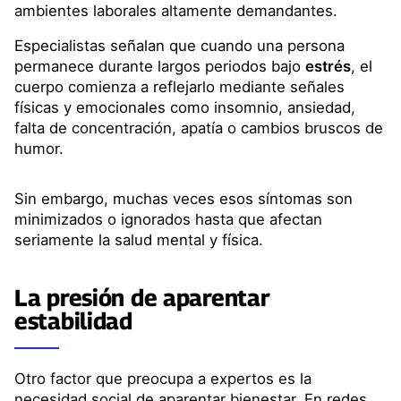
ambientes laborales altamente demandantes.
Especialistas señalan que cuando una persona
permanece durante largos periodos bajo
estrés
, el
cuerpo comienza a reflejarlo mediante señales
físicas y emocionales como insomnio, ansiedad,
falta de concentración, apatía o cambios bruscos de
humor.
Sin embargo, muchas veces esos síntomas son
minimizados o ignorados hasta que afectan
seriamente la salud mental y física.
La presión de aparentar
estabilidad
Otro factor que preocupa a expertos es la
necesidad social de aparentar bienestar. En redes