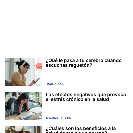
¿Qué le pasa a tu cerebro cuándo
escuchas reguetón?
HACE 2 DÍAS
Los efectos negativos que provoca
el estrés crónico en la salud
1/8/2026 14:16 HS
¿Cuáles son los beneficios a la