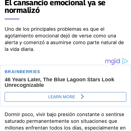
El cansancio emocional ya se
normalizó
Uno de los principales problemas es que el
agotamiento emocional dejó de verse como una
alerta y comenzó a asumirse como parte natural de
la vida diaria.
Dormir poco, vivir bajo presión constante o sentirse
saturado permanentemente son situaciones que
millones enfrentan todos los días, especialmente en