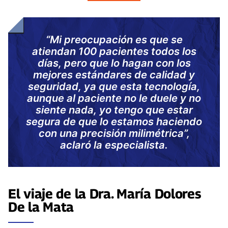
“Mi preocupación es que se
atiendan 100 pacientes todos los
días, pero que lo hagan con los
mejores estándares de calidad y
seguridad, ya que esta tecnología,
aunque al paciente no le duele y no
siente nada, yo tengo que estar
segura de que lo estamos haciendo
con una precisión milimétrica”,
aclaró la especialista.
El viaje de la Dra. María Dolores
De la Mata