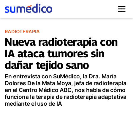
RADIOTERAPIA
Nueva radioterapia con
IA ataca tumores sin
dañar tejido sano
En entrevista con SuMédico, la Dra. María
Dolores De la Mata Moya, jefa de radioterapia
en el Centro Médico ABC, nos habla de cómo
funciona la terapia de radioterapia adaptativa
mediante el uso de IA