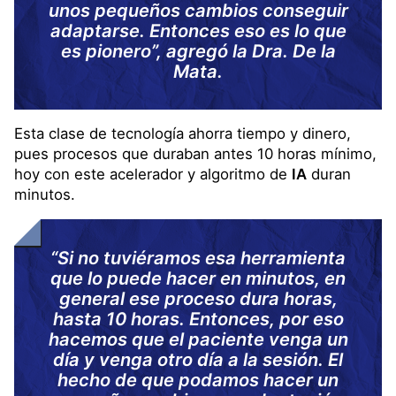
unos pequeños cambios conseguir
adaptarse. Entonces eso es lo que
es pionero”, agregó la Dra. De la
Mata.
Esta clase de tecnología ahorra tiempo y dinero,
pues procesos que duraban antes 10 horas mínimo,
hoy con este acelerador y algoritmo de
IA
duran
minutos.
“Si no tuviéramos esa herramienta
que lo puede hacer en minutos, en
general ese proceso dura horas,
hasta 10 horas. Entonces, por eso
hacemos que el paciente venga un
día y venga otro día a la sesión. El
hecho de que podamos hacer un