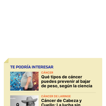
TE PODRÍA INTERESAR
CÁNCER
Qué tipos de cáncer
puedes prevenir al bajar
de peso, según la ciencia
CÁNCER DE LARINGE
Cáncer de Cabeza y
Cuello: La lucha sin