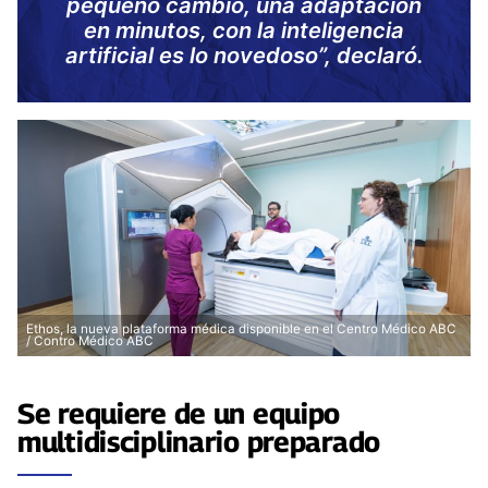
pequeño cambio, una adaptación
en minutos, con la inteligencia
artificial es lo novedoso”, declaró.
Ethos, la nueva plataforma médica disponible en el Centro Médico ABC
/ Contro Médico ABC
Se requiere de un equipo
multidisciplinario preparado