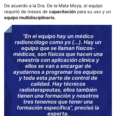
De acuerdo a la Dra. De la Mata Moya, el equipo
requirió de meses de
capacitación
para su uso y un
equipo multidisciplinario.
“En el equipo hay un médico
radioncólogo como yo (...). Hay un
equipo que se llaman físicos-
médicos, son físicos que hacen una
maestría con aplicación clínica y
ellos se van a encargar de
ayudarnos a programar los equipos
y toda esta parte de control de
calidad. Hay técnicos
radioterapeutas, ellos también
tienen una formación y nosotros
tres tenemos que tener una
formación específica”, precisó la
experta.