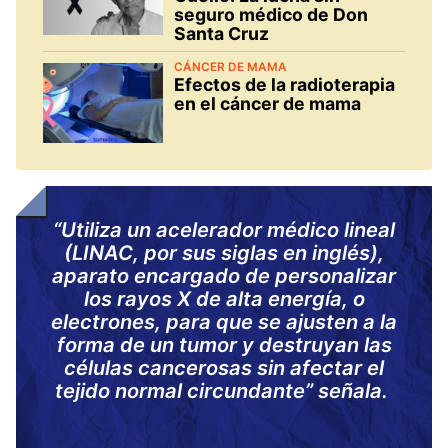
seguro médico de Don
Santa Cruz
CÁNCER DE MAMA
Efectos de la radioterapia
en el cáncer de mama
“Utiliza un acelerador médico lineal
(LINAC, por sus siglas en inglés),
aparato encargado de personalizar
los rayos X de alta energía, o
electrones, para que se ajusten a la
forma de un tumor y destruyan las
células cancerosas sin afectar el
tejido normal circundante” señala.