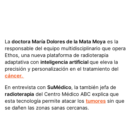
La
doctora María Dolores de la Mata Moya
es la
responsable del equipo multidisciplinario que opera
Ethos, una nueva plataforma de radioterapia
adaptativa con
inteligencia artificial
que eleva la
precisión y personalización en el tratamiento del
cáncer.
En entrevista con
SuMédico
, la también jefa de
radioterapia
del Centro Médico ABC explica que
esta tecnología permite atacar los
tumores
sin que
se dañen las zonas sanas cercanas.