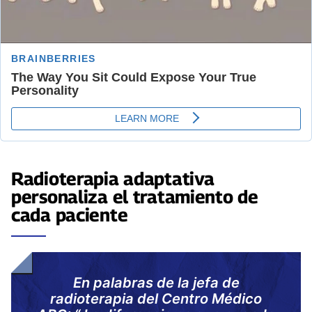
Radioterapia adaptativa
personaliza el tratamiento de
cada paciente
En palabras de la jefa de
radioterapia del Centro Médico