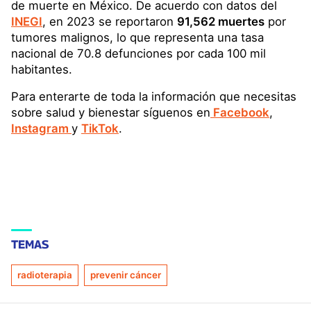
de muerte en México. De acuerdo con datos del
INEGI
, en 2023 se reportaron
91,562 muertes
por
tumores malignos, lo que representa una tasa
nacional de 70.8 defunciones por cada 100 mil
habitantes.
Para enterarte de toda la información que necesitas
sobre salud y bienestar síguenos en
Facebook
,
Instagram
y
TikTok
.
TEMAS
radioterapia
prevenir cáncer