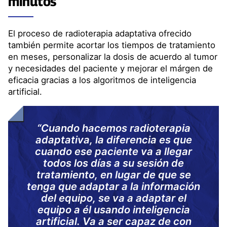
minutos
El proceso de radioterapia adaptativa ofrecido
también permite acortar los tiempos de tratamiento
en meses, personalizar la dosis de acuerdo al tumor
y necesidades del paciente y mejorar el márgen de
eficacia gracias a los algoritmos de inteligencia
artificial.
“Cuando hacemos radioterapia
adaptativa, la diferencia es que
cuando ese paciente va a llegar
todos los días a su sesión de
tratamiento, en lugar de que se
tenga que adaptar a la información
del equipo, se va a adaptar el
equipo a él usando inteligencia
artificial. Va a ser capaz de con