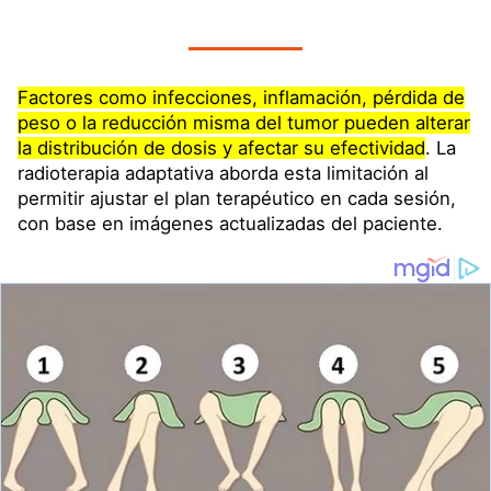
Factores como infecciones, inflamación, pérdida de
peso o la reducción misma del tumor pueden alterar
la distribución de dosis y afectar su efectividad
. La
radioterapia adaptativa aborda esta limitación al
permitir ajustar el plan terapéutico en cada sesión,
con base en imágenes actualizadas del paciente.