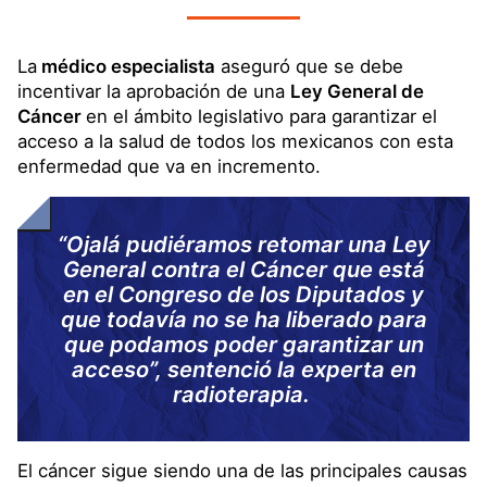
La
médico especialista
aseguró que se debe
incentivar la aprobación de una
Ley General de
Cáncer
en el ámbito legislativo para garantizar el
acceso a la salud de todos los mexicanos con esta
enfermedad que va en incremento.
“Ojalá pudiéramos retomar una Ley
General contra el Cáncer que está
en el Congreso de los Diputados y
que todavía no se ha liberado para
que podamos poder garantizar un
acceso”, sentenció la experta en
radioterapia.
El cáncer sigue siendo una de las principales causas