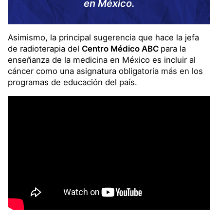
en México.
Asimismo, la principal sugerencia que hace la jefa
de radioterapia del
Centro Médico ABC
para la
enseñanza de la medicina en México es incluir al
cáncer como una asignatura obligatoria más en los
programas de educación del país.