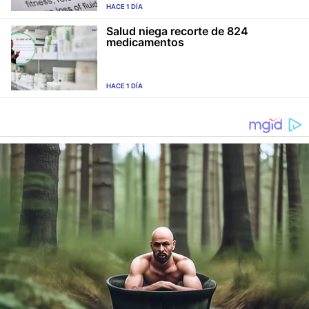
HACE 1 DÍA
Salud niega recorte de 824
medicamentos
HACE 1 DÍA