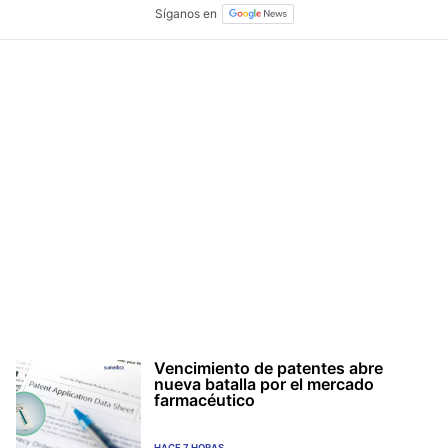
Vencimiento de patentes abre
nueva batalla por el mercado
farmacéutico
HACE 7 HORAS