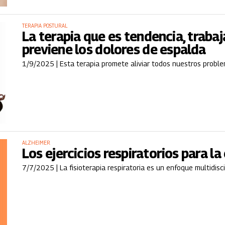
TERAPIA POSTURAL
La terapia que es tendencia, trabaj
previene los dolores de espalda
1/9/2025 |
Esta terapia promete aliviar todos nuestros probl
ALZHEIMER
Los ejercicios respiratorios para 
7/7/2025 |
La fisioterapia respiratoria es un enfoque multidisci