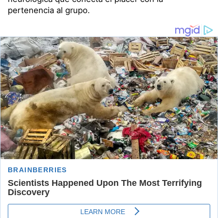
pertenencia al grupo.