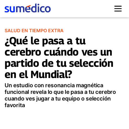
SALUD EN TIEMPO EXTRA
¿Qué le pasa a tu
cerebro cuándo ves un
partido de tu selección
en el Mundial?
Un estudio con resonancia magnética
funcional revela lo que le pasa a tu cerebro
cuando ves jugar a tu equipo o selección
favorita