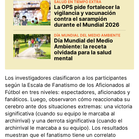
SALUD EN TIEMPO EXTRA
La OPS pide fortalecer la
vigilancia y vacunación
contra el sarampión
durante el Mundial 2026
DÍA MUNDIAL DEL MEDIO AMBIENTE
Día Mundial del Medio
Ambiente: la receta
olvidada para la salud
mental
Los investigadores clasificaron a los participantes
según la Escala de Fanatismo de los Aficionados al
Fútbol en tres niveles: espectadores, aficionados y
fanáticos. Luego, observaron cómo reaccionaba su
cerebro ante dos situaciones extremas: una victoria
significativa (cuando su equipo le marcaba al
archirrival) y una derrota significativa (cuando el
archirrival le marcaba a su equipo). Los resultados
muestran que el fanatismo tiene un correlato