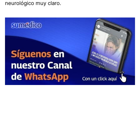
neurológico muy claro.