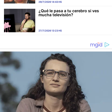
29/7/2026 14:43 HS
¿Qué le pasa a tu cerebro si ves
mucha televisión?
27/7/2026 13:23 HS