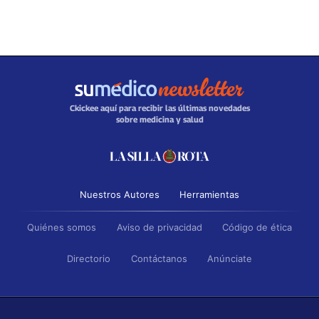
Ckickee aquí para recibir las últimas novedades
sobre medicina y salud
Nuestros Autores
Herramientas
Quiénes somos
Aviso de privacidad
Código de ética
Directorio
Contáctanos
Anúnciate