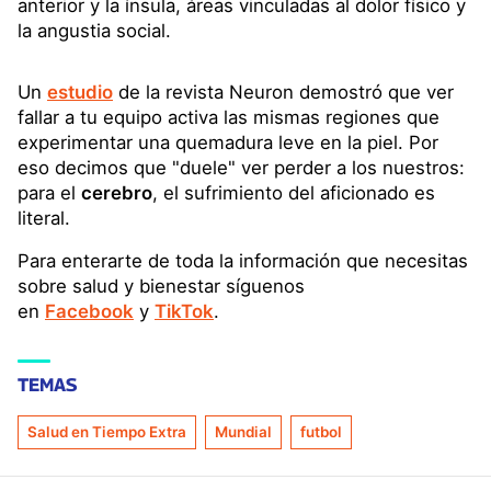
anterior y la ínsula, áreas vinculadas al dolor físico y
la angustia social.
Un
estudio
de la revista Neuron demostró que ver
fallar a tu equipo activa las mismas regiones que
experimentar una quemadura leve en la piel. Por
eso decimos que "duele" ver perder a los nuestros:
para el
cerebro
, el sufrimiento del aficionado es
literal.
Para enterarte de toda la información que necesitas
sobre salud y bienestar síguenos
en
Facebook
y
TikTok
.
TEMAS
Salud en Tiempo Extra
Mundial
futbol