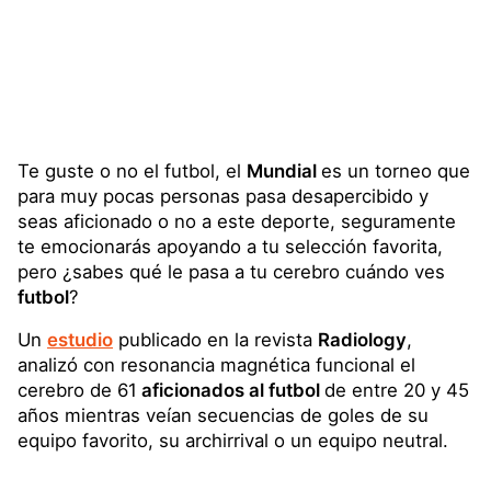
Te guste o no el futbol, el
Mundial
es un torneo que
para muy pocas personas pasa desapercibido y
seas aficionado o no a este deporte, seguramente
te emocionarás apoyando a tu selección favorita,
pero ¿sabes qué le pasa a tu cerebro cuándo ves
futbol
?
Un
estudio
publicado en la revista
Radiology
,
analizó con resonancia magnética funcional el
cerebro de 61
aficionados al futbol
de entre 20 y 45
años mientras veían secuencias de goles de su
equipo favorito, su archirrival o un equipo neutral.