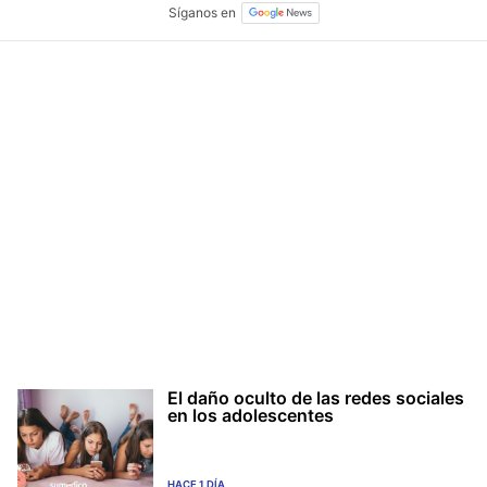
El daño oculto de las redes sociales
en los adolescentes
HACE 1 DÍA