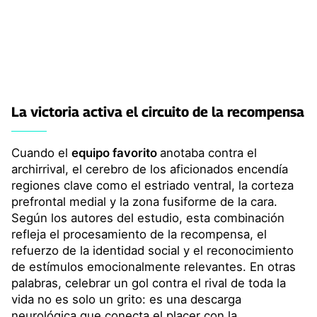
La victoria activa el circuito de la recompensa
Cuando el
equipo favorito
anotaba contra el
archirrival, el cerebro de los aficionados encendía
regiones clave como el estriado ventral, la corteza
prefrontal medial y la zona fusiforme de la cara.
Según los autores del estudio, esta combinación
refleja el procesamiento de la recompensa, el
refuerzo de la identidad social y el reconocimiento
de estímulos emocionalmente relevantes. En otras
palabras, celebrar un gol contra el rival de toda la
vida no es solo un grito: es una descarga
neurológica que conecta el placer con la