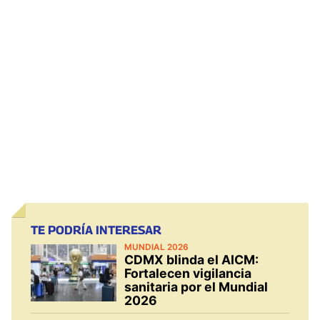
TE PODRÍA INTERESAR
MUNDIAL 2026
CDMX blinda el AICM:
Fortalecen vigilancia
sanitaria por el Mundial
2026