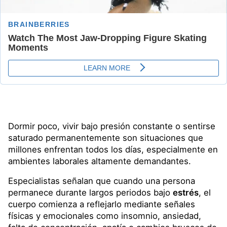
Dormir poco, vivir bajo presión constante o sentirse
saturado permanentemente son situaciones que
millones enfrentan todos los días, especialmente en
ambientes laborales altamente demandantes.
Especialistas señalan que cuando una persona
permanece durante largos periodos bajo
estrés
, el
cuerpo comienza a reflejarlo mediante señales
físicas y emocionales como insomnio, ansiedad,
falta de concentración, apatía o cambios bruscos de
humor.