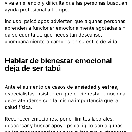
Incluso, psicólogos advierten que algunas personas
aprenden a funcionar emocionalmente agotadas sin
darse cuenta de que necesitan descanso,
acompañamiento o cambios en su estilo de vida.
Hablar de bienestar emocional
deja de ser tabú
Ante el aumento de casos de
ansiedad y estrés
,
especialistas insisten en que el bienestar emocional
debe atenderse con la misma importancia que la
salud física.
Reconocer emociones, poner límites laborales,
descansar y buscar apoyo psicológico son algunas
de las recomendaciones para evitar que el desgaste
emocional evolucione hacia cuadros más severos.