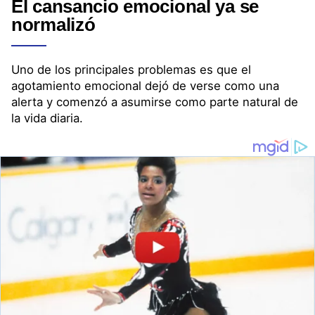
El cansancio emocional ya se
normalizó
Uno de los principales problemas es que el
agotamiento emocional dejó de verse como una
alerta y comenzó a asumirse como parte natural de
la vida diaria.