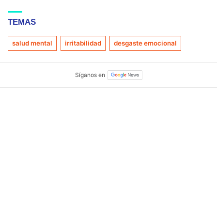
salud mental
irritabilidad
desgaste emocional