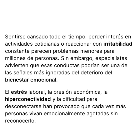
Sentirse cansado todo el tiempo, perder interés en
actividades cotidianas o reaccionar con
irritabilidad
constante parecen problemas menores para
millones de personas. Sin embargo, especialistas
advierten que esas conductas podrían ser una de
las señales más ignoradas del deterioro del
bienestar emocional
.
El
estrés
laboral, la presión económica, la
hiperconectividad
y la dificultad para
desconectarse han provocado que cada vez más
personas vivan emocionalmente agotadas sin
reconocerlo.