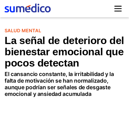
SALUD MENTAL
La señal de deterioro del
bienestar emocional que
pocos detectan
El cansancio constante, la irritabilidad y la
falta de motivación se han normalizado,
aunque podrían ser señales de desgaste
emocional y ansiedad acumulada