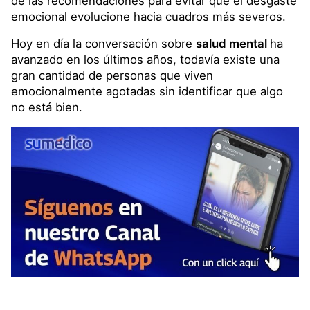
Hoy en día la conversación sobre
salud mental
ha
avanzado en los últimos años, todavía existe una
gran cantidad de personas que viven
emocionalmente agotadas sin identificar que algo
no está bien.
TEMAS