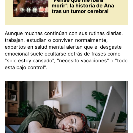
morir”: la historia de Ana
tras un tumor cerebral
Aunque muchas continúan con sus rutinas diarias,
trabajan, estudian o conviven normalmente,
expertos en salud mental alertan que el desgaste
emocional suele ocultarse detrás de frases como
"solo estoy cansado", "necesito vacaciones" o "todo
está bajo control".