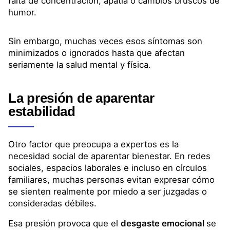
Sin embargo, muchas veces esos síntomas son
minimizados o ignorados hasta que afectan
seriamente la salud mental y física.
La presión de aparentar
estabilidad
Otro factor que preocupa a expertos es la
necesidad social de aparentar bienestar. En redes
sociales, espacios laborales e incluso en círculos
familiares, muchas personas evitan expresar cómo
se sienten realmente por miedo a ser juzgadas o
consideradas débiles.
Esa presión provoca que el
desgaste emocional
se
viva en silencio y dificulta que las personas busquen
ayuda profesional a tiempo.