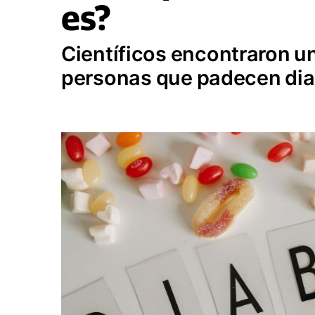
es?
Científicos encontraron u
personas que padecen dia