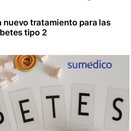
n nuevo tratamiento para las
betes tipo 2