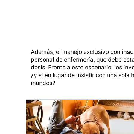
Además, el manejo exclusivo con
insu
personal de enfermería, que debe est
dosis. Frente a este escenario, los in
¿y si en lugar de insistir con una so
mundos?