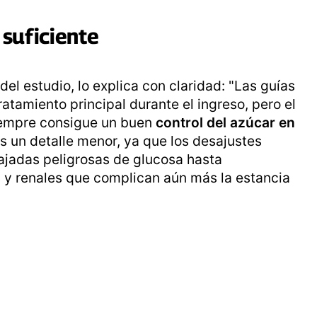
 suficiente
del estudio, lo explica con claridad: "Las guías
atamiento principal durante el ingreso, pero el
iempre consigue un buen
control del azúcar en
 es un detalle menor, ya que los desajustes
jadas peligrosas de glucosa hasta
y renales que complican aún más la estancia