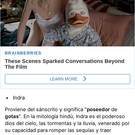
Indra
Proviene del sánscrito y significa "
poseedor
de
gotas
". En la mitología hindú, Indra es el poderoso
dios del cielo, las tormentas y la lluvia, venerado por
su capacidad para romper las sequías y traer