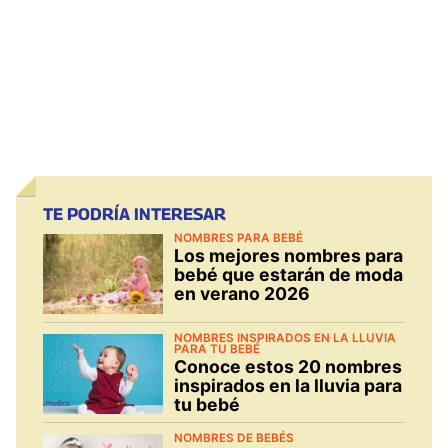
TE PODRÍA INTERESAR
NOMBRES PARA BEBÉ
Los mejores nombres para
bebé que estarán de moda
en verano 2026
NOMBRES INSPIRADOS EN LA LLUVIA
PARA TU BEBÉ
Conoce estos 20 nombres
inspirados en la lluvia para
tu bebé
NOMBRES DE BEBÉS