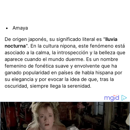
Amaya
De origen japonés, su significado literal es "
lluvia
nocturna
". En la cultura nipona, este fenómeno está
asociado a la calma, la introspección y la belleza que
aparece cuando el mundo duerme. Es un nombre
femenino de fonética suave y envolvente que ha
ganado popularidad en países de habla hispana por
su elegancia y por evocar la idea de que, tras la
oscuridad, siempre llega la serenidad.