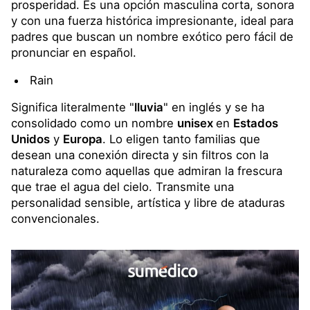
prosperidad. Es una opción masculina corta, sonora
y con una fuerza histórica impresionante, ideal para
padres que buscan un nombre exótico pero fácil de
pronunciar en español.
Rain
Significa literalmente "
lluvia
" en inglés y se ha
consolidado como un nombre
unisex
en
Estados
Unidos
y
Europa
. Lo eligen tanto familias que
desean una conexión directa y sin filtros con la
naturaleza como aquellas que admiran la frescura
que trae el agua del cielo. Transmite una
personalidad sensible, artística y libre de ataduras
convencionales.