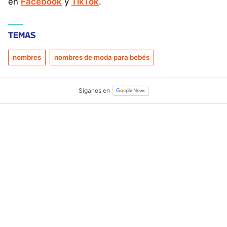
en
Facebook
y
TikTok
.
TEMAS
nombres
nombres de moda para bebés