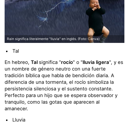
Rain significa literalmente "lluvia" en inglés. (Foto: Canva)
Tal
En hebreo,
Tal
significa "
rocío
" o "
lluvia ligera
", y es
un nombre de género neutro con una fuerte
tradición bíblica que habla de bendición diaria. A
diferencia de una tormenta, el rocío simboliza la
persistencia silenciosa y el sustento constante.
Perfecto para un hijo que se espera observador y
tranquilo, como las gotas que aparecen al
amanecer.
Lluvia