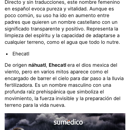
Directo y sin traducciones, este nombre femenino
en español evoca pureza y vitalidad. Aunque es
poco común, su uso ha ido en aumento entre
padres que quieren un nombre castellano con un
significado transparente y positivo. Representa la
limpieza del espíritu y la capacidad de adaptarse a
cualquier terreno, como el agua que todo lo nutre.
Ehecatl
De origen
náhuatl
,
Ehecatl
era el dios mexica del
viento, pero en varios mitos aparece como el
encargado de barrer el cielo para dar paso a la lluvia
fertilizadora. Es un nombre masculino con una
profunda raíz prehispánica que simboliza el
movimiento, la fuerza invisible y la preparación del
terreno para la vida nueva.