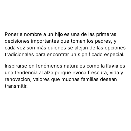
Ponerle nombre a un
hijo
es una de las primeras
decisiones importantes que toman los padres, y
cada vez son más quienes se alejan de las opciones
tradicionales para encontrar un significado especial.
Inspirarse en fenómenos naturales como la
lluvia
es
una tendencia al alza porque evoca frescura, vida y
renovación, valores que muchas familias desean
transmitir.