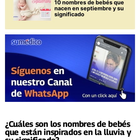
10 nombres de bebés que
nacen en septiembre y su
significado
¿Cuáles son los
nombres
de
bebés
que están inspirados en la
lluvia
y