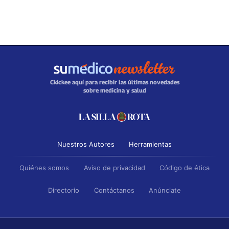
Ckickee aquí para recibir las últimas novedades
sobre medicina y salud
Nuestros Autores
Herramientas
Quiénes somos
Aviso de privacidad
Código de ética
Directorio
Contáctanos
Anúnciate