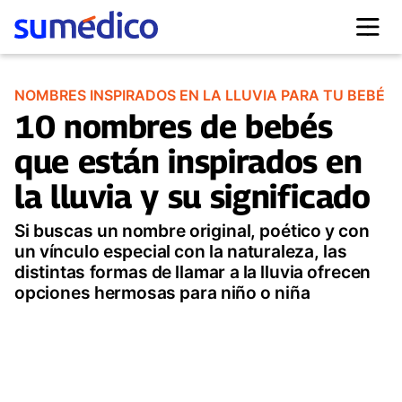
NOMBRES INSPIRADOS EN LA LLUVIA PARA TU BEBÉ
10 nombres de bebés
que están inspirados en
la lluvia y su significado
Si buscas un nombre original, poético y con
un vínculo especial con la naturaleza, las
distintas formas de llamar a la lluvia ofrecen
opciones hermosas para niño o niña