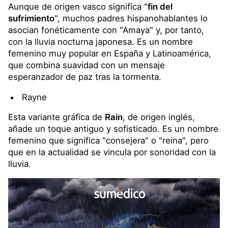
Aunque de origen vasco significa "
fin del
sufrimiento
", muchos padres hispanohablantes lo
asocian fonéticamente con "Amaya" y, por tanto,
con la lluvia nocturna japonesa. Es un nombre
femenino muy popular en España y Latinoamérica,
que combina suavidad con un mensaje
esperanzador de paz tras la tormenta.
Rayne
Esta variante gráfica de
Rain
, de origen inglés,
añade un toque antiguo y sofisticado. Es un nombre
femenino que significa "consejera" o "reina", pero
que en la actualidad se vincula por sonoridad con la
lluvia.