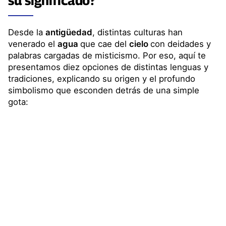
su
significado
?
Desde la
antigüedad
, distintas culturas han
venerado el
agua
que cae del
cielo
con deidades y
palabras cargadas de misticismo. Por eso, aquí te
presentamos diez opciones de distintas lenguas y
tradiciones, explicando su origen y el profundo
simbolismo que esconden detrás de una simple
gota: