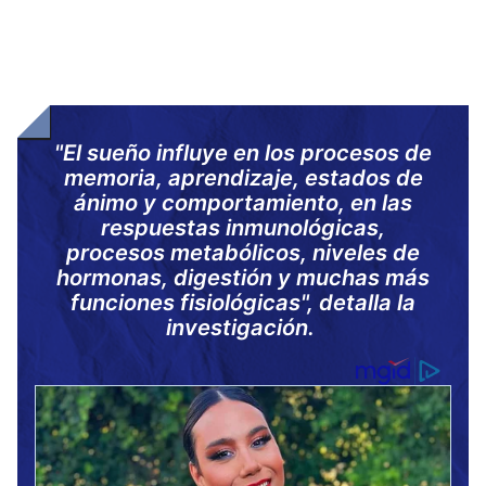
"El sueño influye en los procesos d
e
memoria,
aprendizaje, estados de
ánimo y comportamiento, en las
respuestas inmunológicas,
procesos metabólicos, niveles de
hormonas, digestión y muchas más
funciones fisiológicas", detalla la
investigación.