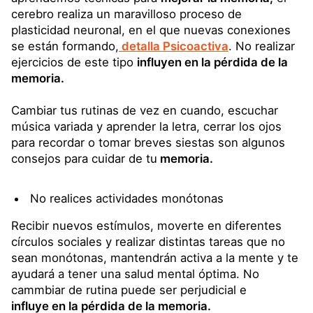
cerebro realiza un maravilloso proceso de
plasticidad neuronal, en el que nuevas conexiones
se están formando,
detalla Psicoactiva
. No realizar
ejercicios de este tipo
influyen en la pérdida de la
memoria.
Cambiar tus rutinas de vez en cuando, escuchar
música variada y aprender la letra, cerrar los ojos
para recordar o tomar breves siestas son algunos
consejos para cuidar de tu
memoria.
No realices actividades monótonas
Recibir nuevos estímulos, moverte en diferentes
círculos sociales y realizar distintas tareas que no
sean monótonas, mantendrán activa a la mente y te
ayudará a tener una salud mental óptima. No
cammbiar de rutina puede ser perjudicial e
influye en la pérdida de la memoria.