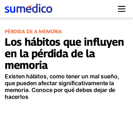
PÉRDIDA DE A MEMORIA
Los hábitos que influyen
en la pérdida de la
memoria
Existen hábitos, como tener un mal sueño,
que pueden afectar significativamente la
memoria. Conoce por qué debes dejar de
hacerlos