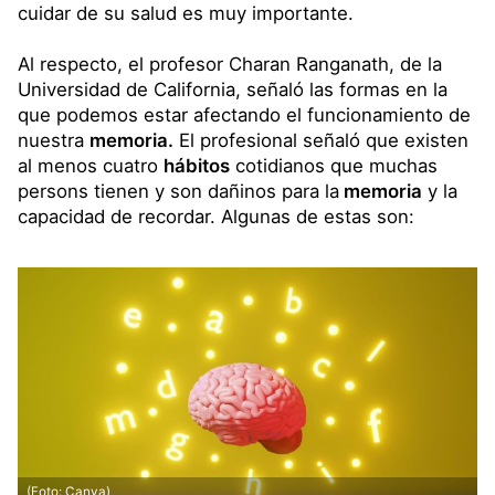
cuidar de su salud es muy importante.
Al respecto, el profesor Charan Ranganath, de la
Universidad de California, señaló las formas en la
que podemos estar afectando el funcionamiento de
nuestra
memoria.
El profesional señaló que existen
al menos cuatro
hábitos
cotidianos que muchas
persons tienen y son dañinos para la
memoria
y la
capacidad de recordar. Algunas de estas son:
(Foto: Canva)