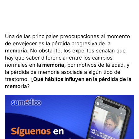
Una de las principales preocupaciones al momento
de envejecer es la pérdida progresiva de la
memoria
. No obstante, los expertos señalan que
hay que saber diferenciar entre los cambios
normales en la
memoria,
por motivos de la edad, y
la pérdida de memoria asociada a algún tipo de
trastorno. ¿
Qué hábitos influyen en la pérdida de la
memoria
?