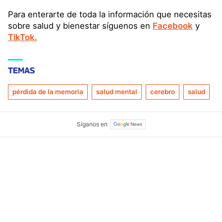
Para enterarte de toda la información que necesitas
sobre salud y bienestar síguenos en
Facebook
y
TikTok.
TEMAS
pérdida de la memoria
salud mental
cerebro
salud