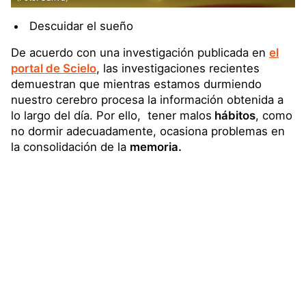
Descuidar el sueño
De acuerdo con una investigación publicada en
el
portal de Scielo
, las investigaciones recientes
demuestran que mientras estamos durmiendo
nuestro cerebro procesa la información obtenida a
lo largo del día. Por ello, tener malos
hábitos
, como
no dormir adecuadamente, ocasiona problemas en
la consolidación de la
memoria.