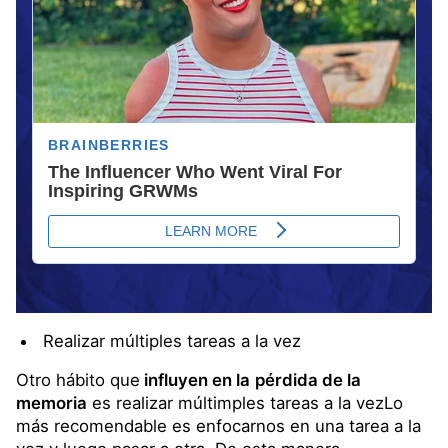
Realizar múltiples tareas a la vez
Otro hábito que
influyen en la
pérdida de la
memoria
es realizar múltimples tareas a la vezLo
más recomendable es enfocarnos en una tarea a la