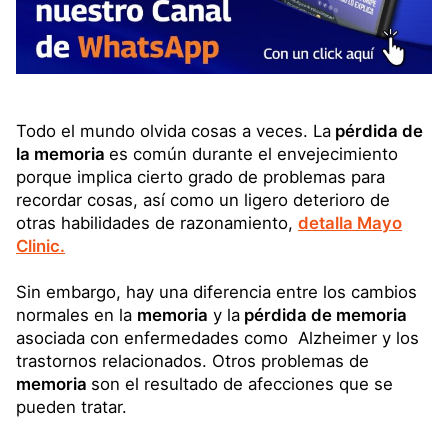
Todo el mundo olvida cosas a veces. La
pérdida de
la memoria
es común durante el envejecimiento
porque implica cierto grado de problemas para
recordar cosas, así como un ligero deterioro de
otras habilidades de razonamiento,
detalla Mayo
Clinic.
Sin embargo, hay una diferencia entre los cambios
normales en la
memoria
y la
pérdida de memoria
asociada con enfermedades como Alzheimer y los
trastornos relacionados. Otros problemas de
memoria
son el resultado de afecciones que se
pueden tratar.