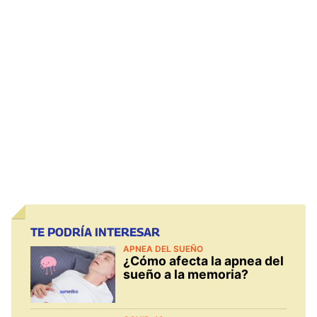
TE PODRÍA INTERESAR
APNEA DEL SUEÑO
¿Cómo afecta la apnea del
sueño a la memoria?