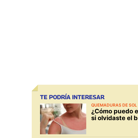
TE PODRÍA INTERESAR
QUEMADURAS DE SOL
¿Cómo puedo ev
si olvidaste el