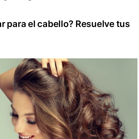
r para el cabello? Resuelve tus