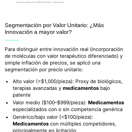
Segmentación por Valor Unitario: ¿Más
Innovación a mayor valor?
Para distinguir entre innovación real (incorporación
de moléculas con valor terapéutico diferenciado) y
simple inflación de precios, se aplicó una
segmentación por precio unitario:
Alto valor (=$1,000/pieza): Proxy de biológicos,
terapias avanzadas y
medicamentos
bajo
patente
Valor medio ($100–$999/pieza):
Medicamentos
especializados con o sin competencia genérica
Genérico/bajo valor (<$100/pieza):
Medicamentos
con múltiples competidores,
principalmente en licitación