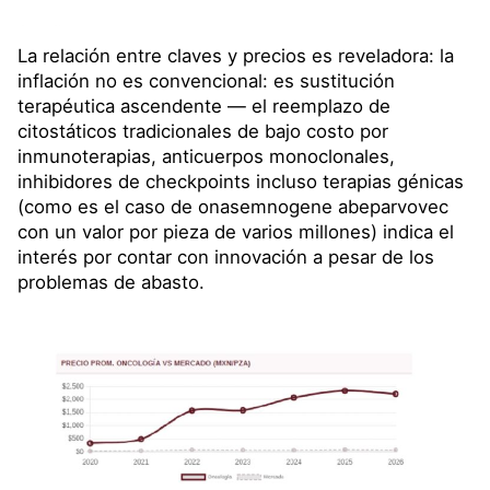
La relación entre claves y precios es reveladora: la
inflación no es convencional: es sustitución
terapéutica ascendente — el reemplazo de
citostáticos tradicionales de bajo costo por
inmunoterapias, anticuerpos monoclonales,
inhibidores de checkpoints incluso terapias génicas
(como es el caso de onasemnogene abeparvovec
con un valor por pieza de varios millones) indica el
interés por contar con innovación a pesar de los
problemas de abasto.