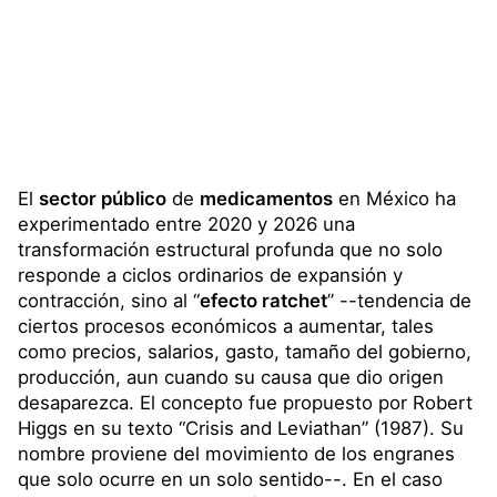
El
sector público
de
medicamentos
en México ha
experimentado entre 2020 y 2026 una
transformación estructural profunda que no solo
responde a ciclos ordinarios de expansión y
contracción, sino al “
efecto ratchet
” --tendencia de
ciertos procesos económicos a aumentar, tales
como precios, salarios, gasto, tamaño del gobierno,
producción, aun cuando su causa que dio origen
desaparezca. El concepto fue propuesto por Robert
Higgs en su texto “Crisis and Leviathan” (1987). Su
nombre proviene del movimiento de los engranes
que solo ocurre en un solo sentido--. En el caso