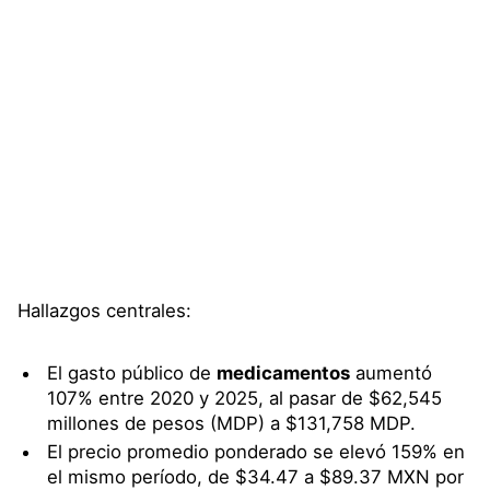
Hallazgos centrales:
El gasto público de
medicamentos
aumentó
107% entre 2020 y 2025, al pasar de $62,545
millones de pesos (MDP) a $131,758 MDP.
El precio promedio ponderado se elevó 159% en
el mismo período, de $34.47 a $89.37 MXN por