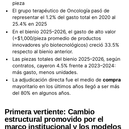
pieza
El grupo terapéutico de Oncología pasó de
representar el 1.2% del gasto total en 2020 al
25.4% en 2025
En el bienio 2025–2026, el gasto de alto valor
(=$1,000/pieza promedio de productos
innovadores y/o biotecnológicos) creció 33.5%
respecto al bienio anterior.
Las piezas totales del bienio 2025–2026, según
contratos, cayeron 4.5% frente a 2023–2024:
más gasto, menos unidades.
La adjudicación directa fue el medio de
compra
mayoritario en los últimos años llegó a ser más
del 80% en algunos años.
Primera vertiente: Cambio
estructural promovido por el
marco institucional y los modelos