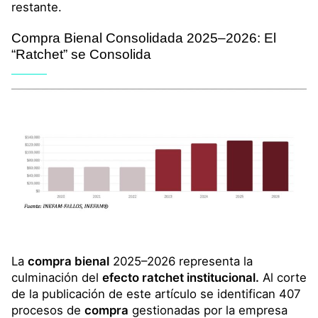
restante.
Compra Bienal Consolidada
2025–2026: El
“
Ratchet
” se Consolida
La
compra bienal
2025–2026 representa la
culminación del
efecto ratchet institucional.
Al corte
de la publicación de este artículo se identifican 407
procesos de
compra
gestionadas por la empresa