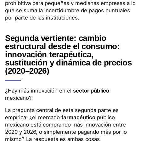
prohibitiva para pequeñas y medianas empresas a lo
que se suma la incertidumbre de pagos puntuales
por parte de las instituciones.
Segunda vertiente: cambio
estructural desde el consumo:
innovación terapéutica,
sustitución y dinámica de precios
(2020–2026)
¿Hay más innovación en el
sector público
mexicano?
La pregunta central de esta segunda parte es
empírica: ¿el mercado
farmacéutico
público
mexicano está comprando más innovación entre
2020 y 2026, o simplemente pagando más por lo
mismo? La respuesta es ambas cosas