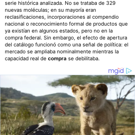
serie histórica analizada. No se trataba de 329
nuevas moléculas; en su mayoría eran
reclasificaciones, incorporaciones al compendio
nacional o reconocimiento formal de productos que
ya existían en algunos estados, pero no en la
compra federal. Sin embargo, el efecto de apertura
del catálogo funcionó como una señal de política: el
mercado se ampliaba nominalmente mientras la
capacidad real de
compra
se debilitaba.