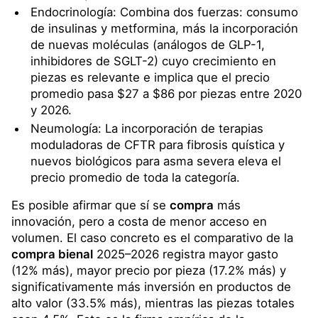
Endocrinología: Combina dos fuerzas: consumo
de insulinas y metformina, más la incorporación
de nuevas moléculas (análogos de GLP-1,
inhibidores de SGLT-2) cuyo crecimiento en
piezas es relevante e implica que el precio
promedio pasa $27 a $86 por piezas entre 2020
y 2026.
Neumología: La incorporación de terapias
moduladoras de CFTR para fibrosis quística y
nuevos biológicos para asma severa eleva el
precio promedio de toda la categoría.
Es posible afirmar que sí se
compra
más
innovación, pero a costa de menor acceso en
volumen. El caso concreto es el comparativo de la
compra bienal
2025–2026 registra mayor gasto
(12% más), mayor precio por pieza (17.2% más) y
significativamente más inversión en productos de
alto valor (33.5% más), mientras las piezas totales