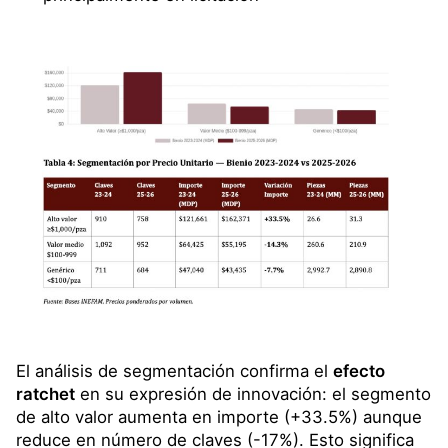
El análisis de segmentación confirma el
efecto
ratchet
en su expresión de innovación: el segmento
de alto valor aumenta en importe (+33.5%) aunque
reduce en número de claves (-17%). Esto significa