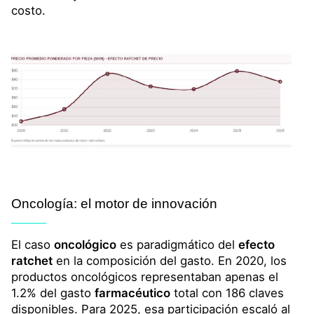
costo.
Oncología
: el motor de innovación
El caso
oncológico
es paradigmático del
efecto
ratchet
en la composición del gasto. En 2020, los
productos oncológicos representaban apenas el
1.2% del gasto
farmacéutico
total con 186 claves
disponibles. Para 2025, esa participación escaló al