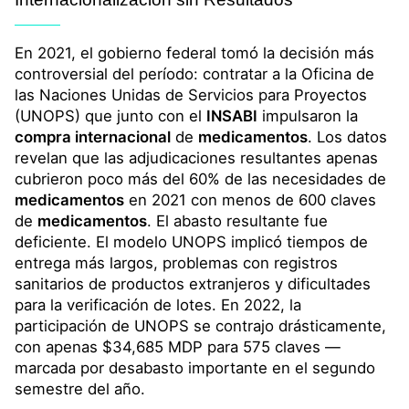
En 2021, el gobierno federal tomó la decisión más
controversial del período: contratar a la Oficina de
las Naciones Unidas de Servicios para Proyectos
(UNOPS) que junto con el
INSABI
impulsaron la
compra internacional
de
medicamentos
. Los datos
revelan que las adjudicaciones resultantes apenas
cubrieron poco más del 60% de las necesidades de
medicamentos
en 2021 con menos de 600 claves
de
medicamentos
. El abasto resultante fue
deficiente. El modelo UNOPS implicó tiempos de
entrega más largos, problemas con registros
sanitarios de productos extranjeros y dificultades
para la verificación de lotes. En 2022, la
participación de UNOPS se contrajo drásticamente,
con apenas $34,685 MDP para 575 claves —
marcada por desabasto importante en el segundo
semestre del año.