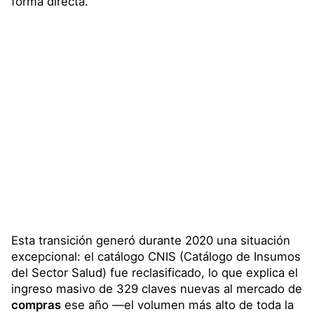
forma directa.
Esta transición generó durante 2020 una situación
excepcional: el catálogo CNIS (Catálogo de Insumos
del Sector Salud) fue reclasificado, lo que explica el
ingreso masivo de 329 claves nuevas al mercado de
compras
ese año —el volumen más alto de toda la