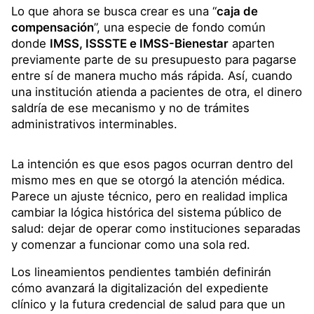
Lo que ahora se busca crear es una “
caja de
compensación
”, una especie de fondo común
donde
IMSS, ISSSTE e IMSS-Bienestar
aparten
previamente parte de su presupuesto para pagarse
entre sí de manera mucho más rápida. Así, cuando
una institución atienda a pacientes de otra, el dinero
saldría de ese mecanismo y no de trámites
administrativos interminables.
La intención es que esos pagos ocurran dentro del
mismo mes en que se otorgó la atención médica.
Parece un ajuste técnico, pero en realidad implica
cambiar la lógica histórica del sistema público de
salud: dejar de operar como instituciones separadas
y comenzar a funcionar como una sola red.
Los lineamientos pendientes también definirán
cómo avanzará la digitalización del expediente
clínico y la futura credencial de salud para que un