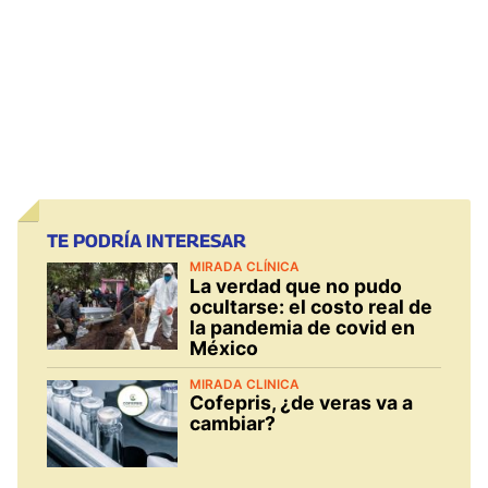
TE PODRÍA INTERESAR
MIRADA CLÍNICA
La verdad que no pudo
ocultarse: el costo real de
la pandemia de covid en
México
MIRADA CLINICA
Cofepris, ¿de veras va a
cambiar?