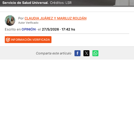
Servicio de Salud Universal.
Créditos: LSR
Por
CLAUDIA JUÁREZ Y MARILUZ ROLDÁN
Autor Verificado
Escrito en
OPINIÓN
el
27/5/2026 · 17:42 hs
INFORMACIÓN VERIFICADA
Comparta este artículo