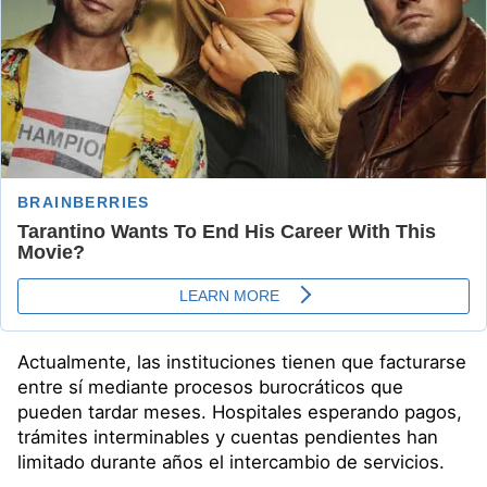
Actualmente, las instituciones tienen que facturarse
entre sí mediante procesos burocráticos que
pueden tardar meses. Hospitales esperando pagos,
trámites interminables y cuentas pendientes han
limitado durante años el intercambio de servicios.