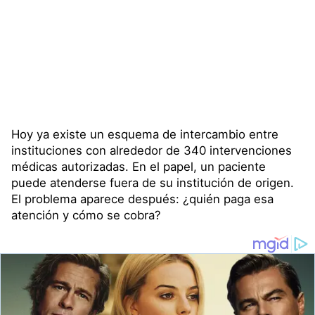
Hoy ya existe un esquema de intercambio entre
instituciones con alrededor de 340 intervenciones
médicas autorizadas. En el papel, un paciente
puede atenderse fuera de su institución de origen.
El problema aparece después: ¿quién paga esa
atención y cómo se cobra?