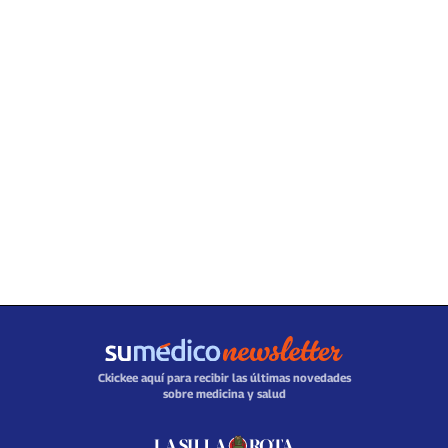
Ckickee aquí para recibir las últimas novedades
sobre medicina y salud