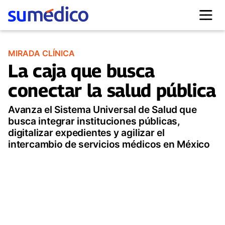
MIRADA CLÍNICA
La caja que busca
conectar la salud pública
Avanza el Sistema Universal de Salud que
busca integrar instituciones públicas,
digitalizar expedientes y agilizar el
intercambio de servicios médicos en México