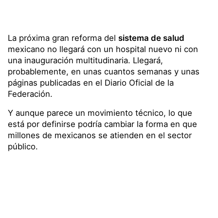
La próxima gran reforma del
sistema de salud
mexicano no llegará con un hospital nuevo ni con
una inauguración multitudinaria. Llegará,
probablemente, en unas cuantos semanas y unas
páginas publicadas en el Diario Oficial de la
Federación.
Y aunque parece un movimiento técnico, lo que
está por definirse podría cambiar la forma en que
millones de mexicanos se atienden en el sector
público.