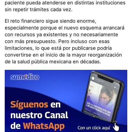
paciente pueda atenderse en distintas instituciones
sin repetir trámites cada vez.
El reto financiero sigue siendo enorme,
especialmente porque el nuevo esquema arrancará
con recursos ya existentes y no necesariamente
con más presupuesto. Pero incluso con esas
limitaciones, lo que está por publicarse podría
convertirse en el inicio de la mayor reorganización
de la salud pública mexicana en décadas.