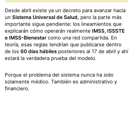
Desde abril existe ya un decreto para avanzar hacia
un
Sistema Universal de Salud,
pero la parte más
importante sigue pendiente: los lineamientos que
explicarán cómo operarán realmente
IMSS, ISSSTE
e IMSS-Bienestar
como una red compartida. En
teoría, esas reglas tendrían que publicarse dentro
de los
60 días hábiles
posteriores al 17 de abril y ahí
estará la verdadera prueba del modelo.
Porque el problema del sistema nunca ha sido
solamente médico. También es administrativo y
financiero.