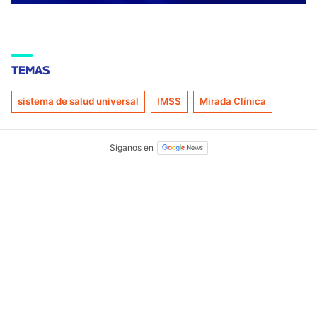
TEMAS
sistema de salud universal
IMSS
Mirada Clínica