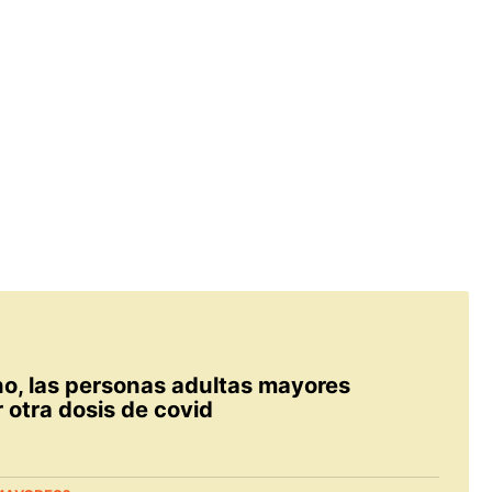
no, las personas adultas mayores
r otra dosis de covid