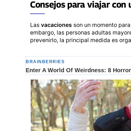
Consejos para viajar con
Las
vacaciones
son un momento para di
embargo, las personas adultas mayore
prevenirlo, la principal medida es org