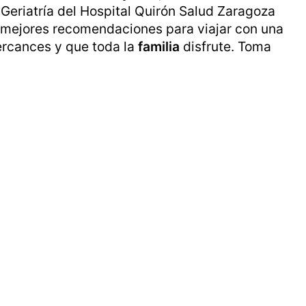
Geriatría del Hospital Quirón Salud Zaragoza
 mejores recomendaciones para viajar con una
rcances y que toda la
familia
disfrute. Toma