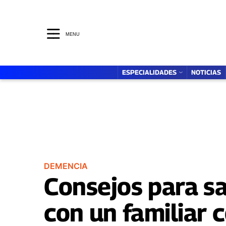
ESPECIALIDADES
MENTE SANA
MENU
ESPECIALIDADES
NOTICIAS
DEMENCIA
Consejos para sa
con un familiar