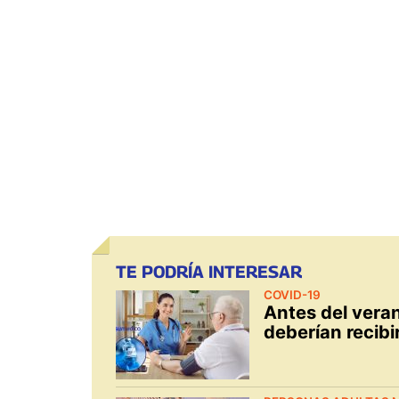
TE PODRÍA INTERESAR
COVID-19
Antes del vera
deberían recibi