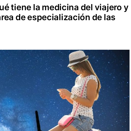
é tiene la medicina del viajero y
área de especialización de las