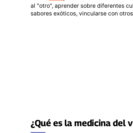
al "otro", aprender sobre diferentes c
sabores exóticos, vincularse con otros
¿Qué es la
medicina del v