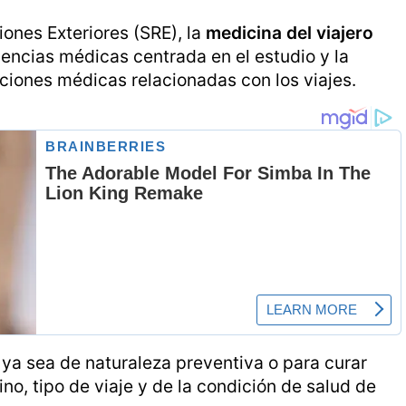
ones Exteriores (SRE), la
medicina del viajero
iencias médicas centrada en el estudio y la
ciones médicas relacionadas con los viajes.
, ya sea de naturaleza preventiva o para curar
o, tipo de viaje y de la condición de salud de