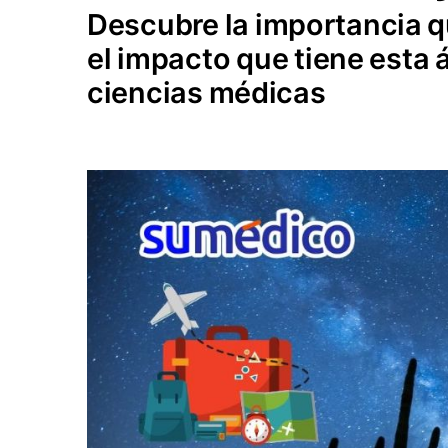
Descubre la importancia qu
el impacto que tiene esta 
ciencias médicas