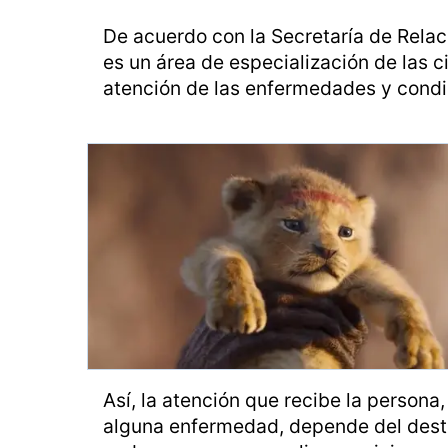
De acuerdo con la Secretaría de Relaci
es un área de especialización de las c
atención de las enfermedades y condi
Así, la atención que recibe la persona
alguna enfermedad, depende del destin