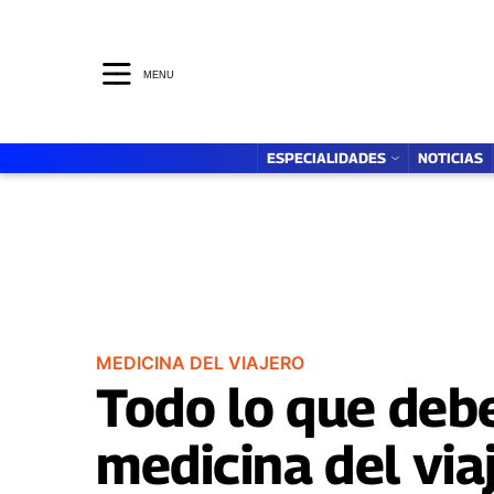
ESPECIALIDADES
MENTE SANA
MENU
ESPECIALIDADES
NOTICIAS
MEDICINA DEL VIAJERO
Todo lo que debe
medicina del via