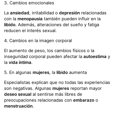
3. Cambios emocionales
La
ansiedad
, irritabilidad o
depresión
relacionadas
con la
menopausia
también pueden influir en la
libido
. Además, alteraciones del sueño y fatiga
reducen el interés sexual.
4. Cambios en la imagen corporal
El aumento de peso, los cambios físicos o la
inseguridad corporal pueden afectar la
autoestima
y
la
vida íntima
.
5. En algunas
mujeres
, la
libido
aumenta
Especialistas explican que no todas las experiencias
son negativas. Algunas
mujeres
reportan mayor
deseo sexual
al sentirse más libres de
preocupaciones relacionadas con
embarazo
o
menstruación
.