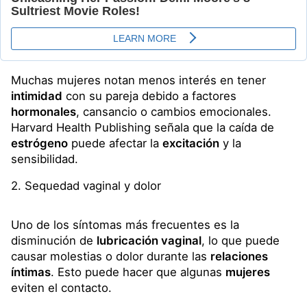
Muchas mujeres notan menos interés en tener
intimidad
con su pareja debido a factores
hormonales
, cansancio o cambios emocionales.
Harvard Health Publishing señala que la caída de
estrógeno
puede afectar la
excitación
y la
sensibilidad.
2. Sequedad vaginal y dolor
Uno de los síntomas más frecuentes es la
disminución de
lubricación vaginal
, lo que puede
causar molestias o dolor durante las
relaciones
íntimas
. Esto puede hacer que algunas
mujeres
eviten el contacto.