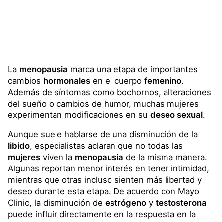
La
menopausia
marca una etapa de importantes
cambios
hormonales
en el cuerpo
femenino
.
Además de síntomas como bochornos, alteraciones
del sueño o cambios de humor, muchas mujeres
experimentan modificaciones en su
deseo sexual
.
Aunque suele hablarse de una disminución de la
libido
, especialistas aclaran que no todas las
mujeres
viven la
menopausia
de la misma manera.
Algunas reportan menor interés en tener intimidad,
mientras que otras incluso sienten más libertad y
deseo durante esta etapa. De acuerdo con Mayo
Clinic, la disminución de
estrógeno
y
testosterona
puede influir directamente en la respuesta en la