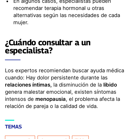
En algunos casos, especialistas pueden
recomendar terapia hormonal u otras
alternativas según las necesidades de cada
mujer.
¿Cuándo consultar a un
especialista?
Los expertos recomiendan buscar ayuda médica
cuando: Hay dolor persistente durante las
relaciones íntimas,
la disminución de la
libido
genera malestar emocional, existen síntomas
intensos de
menopausia
, el problema afecta la
relación de pareja o la calidad de vida.
TEMAS