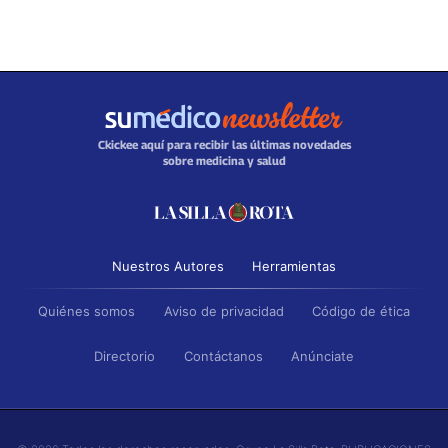
Ckickee aquí para recibir las últimas novedades
sobre medicina y salud
Nuestros Autores
Herramientas
Quiénes somos
Aviso de privacidad
Código de ética
Directorio
Contáctanos
Anúnciate