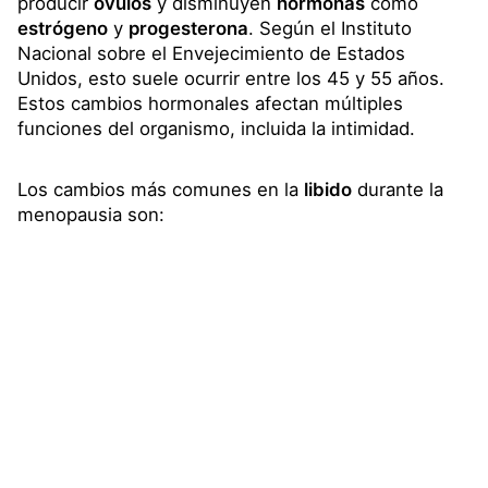
producir
óvulos
y disminuyen
hormonas
como
estrógeno
y
progesterona
. Según el Instituto
Nacional sobre el Envejecimiento de Estados
Unidos, esto suele ocurrir entre los 45 y 55 años.
Estos cambios hormonales afectan múltiples
funciones del organismo, incluida la intimidad.
Los cambios más comunes en la
libido
durante la
menopausia son: