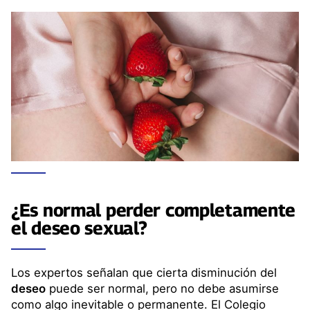
¿Es normal perder completamente
el
deseo sexual
?
Los expertos señalan que cierta disminución del
deseo
puede ser normal, pero no debe asumirse
como algo inevitable o permanente. El Colegio