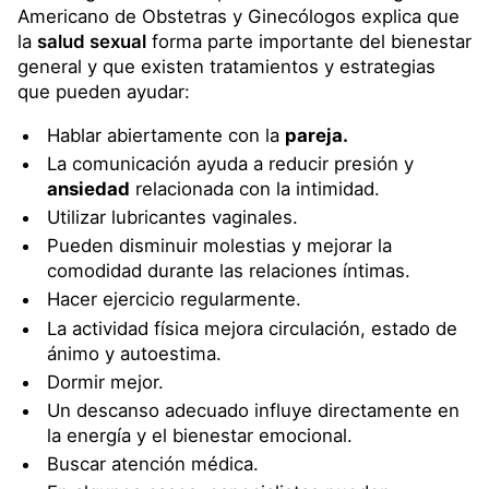
Americano de Obstetras y Ginecólogos explica que
la
salud sexual
forma parte importante del bienestar
general y que existen tratamientos y estrategias
que pueden ayudar:
Hablar abiertamente con la
pareja.
La comunicación ayuda a reducir presión y
ansiedad
relacionada con la intimidad.
Utilizar lubricantes vaginales.
Pueden disminuir molestias y mejorar la
comodidad durante las relaciones íntimas.
Hacer ejercicio regularmente.
La actividad física mejora circulación, estado de
ánimo y autoestima.
Dormir mejor.
Un descanso adecuado influye directamente en
la energía y el bienestar emocional.
Buscar atención médica.