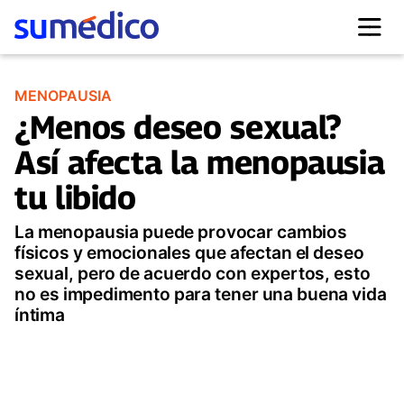
MENOPAUSIA
¿Menos deseo sexual?
Así afecta la menopausia
tu libido
La menopausia puede provocar cambios
físicos y emocionales que afectan el deseo
sexual, pero de acuerdo con expertos, esto
no es impedimento para tener una buena vida
íntima