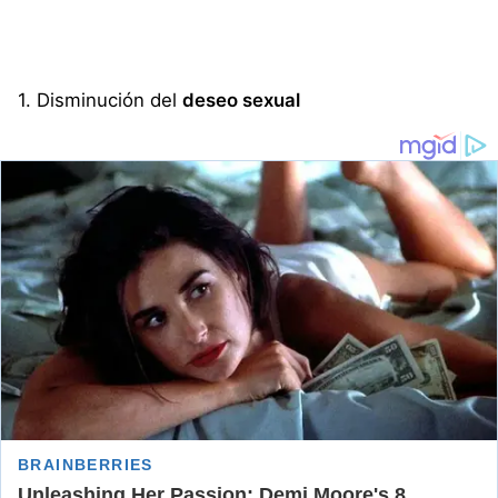
1. Disminución del
deseo sexual