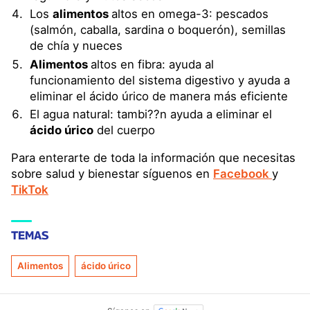
Los
alimentos
altos en omega-3: pescados
(salmón, caballa, sardina o boquerón), semillas
de chía y nueces
Alimentos
altos en fibra: ayuda al
funcionamiento del sistema digestivo y ayuda a
eliminar el ácido úrico de manera más eficiente
El agua natural: tambi??n ayuda a eliminar el
ácido úrico
del cuerpo
Para enterarte de toda la información que necesitas
sobre salud y bienestar síguenos en
Facebook
y
TikTok
TEMAS
Alimentos
ácido úrico