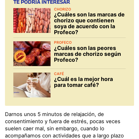
TE PODRÍA INTERESAR
CHORIZO
¿Cuáles son las marcas de
chorizo que contienen
soya de acuerdo con la
Profeco?
PROFECO
¿Cuáles son las peores
marcas de chorizo según
Profeco?
CAFÉ
¿Cuál es la mejor hora
para tomar café?
Darnos unos 5 minutos de relajación, de
consentimiento y fuera de estrés, pocas veces
suelen caer mal, sin embargo, cuando lo
acompañamos con actividades que a largo plazo