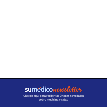
Ckickee aquí para recibir las últimas novedades
sobre medicina y salud