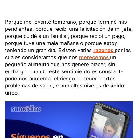
Porque me levanté temprano, porque terminé mis
pendientes, porque recibí una felicitación de mi jefe,
porque cuidé a un familiar, porque recibí un pago,
porque tuve una mala mañana o porque estoy
teniendo un gran día. Existen varias
razones
por las
cuales consideramos que nos
merecemos
un
pequeño
alimento
que nos genere placer, sin
embargo, cuando este sentimiento es constante
podemos aumentar el riesgo de tener ciertos
problemas de salud, como altos niveles de
ácido
úrico
.