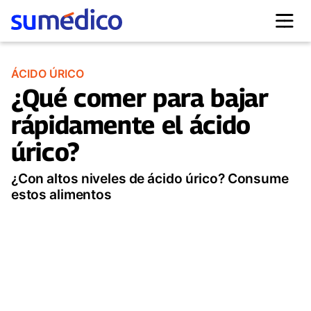
ÁCIDO ÚRICO
¿Qué comer para bajar
rápidamente el ácido
úrico?
¿Con altos niveles de ácido úrico? Consume
estos alimentos