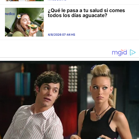
¿Qué le pasa a tu salud si comes
todos los días aguacate?
4/8/2026 07:44 HS