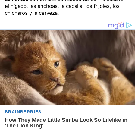
el hígado, las anchoas, la caballa, los frijoles, los
chícharos y la cerveza.