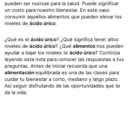
pueden ser nocivas para la salud. Puede significar
un costo para nuestro bienestar. En este caso
consumir aquellos alimentos que pueden elevar los
niveles de
ácido úrico
.
¿Qué es el
ácido úrico
? ¿Qué significa tener altos
niveles de
ácido úrico
? ¿Qué
alimentos
nos pueden
ayudar a bajar los niveles te
ácido úrico
? Continúa
leyendo esta nota para conocer las respuestas a tus
preguntas. Antes de iniciar recuerda que una
alimentación
equilibrada es una de las claves para
cuidar tu bienestar a corto, mediano y largo plazo.
Así seguir disfrutando de las oportunidades que te
da la vida.