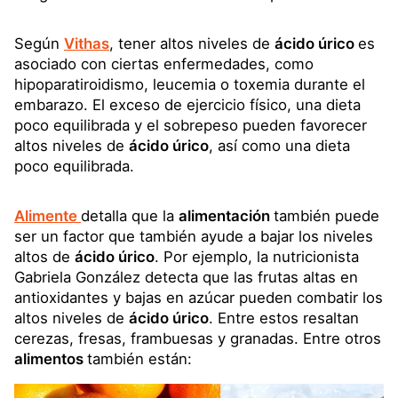
Según
Vithas
, tener altos niveles de
ácido úrico
es
asociado con ciertas enfermedades, como
hipoparatiroidismo, leucemia o toxemia durante el
embarazo. El exceso de ejercicio físico, una dieta
poco equilibrada y el sobrepeso pueden favorecer
altos niveles de
ácido úrico
, así como una dieta
poco equilibrada.
Alimente
detalla que la
alimentación
también puede
ser un factor que también ayude a bajar los niveles
altos de
ácido úrico
. Por ejemplo, la nutricionista
Gabriela González detecta que las frutas altas en
antioxidantes y bajas en azúcar pueden combatir los
altos niveles de
ácido úrico
. Entre estos resaltan
cerezas, fresas, frambuesas y granadas. Entre otros
alimentos
también están: