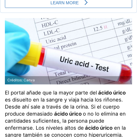
Créditos: Canva
El portal añade que la mayor parte del
ácido úrico
es disuelto en la sangre y viaja hacia los riñones.
Desde ahí sale a través de la orina. Si el cuerpo
produce demasiado
ácido úrico
o no lo elimina en
cantidades suficientes, la persona puede
enfermarse. Los niveles altos de
ácido úrico
en la
sangre también se conocen como hiperuricemia.