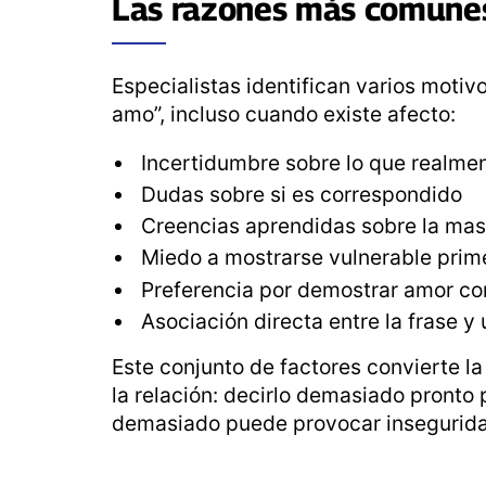
Las razones más comunes 
Especialistas identifican varios motiv
amo”, incluso cuando existe afecto:
Incertidumbre sobre lo que realmen
Dudas sobre si es correspondido
Creencias aprendidas sobre la mas
Miedo a mostrarse vulnerable prim
Preferencia por demostrar amor co
Asociación directa entre la frase 
Este conjunto de factores convierte l
la relación: decirlo demasiado pronto 
demasiado puede provocar inseguridad