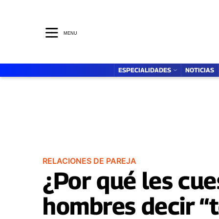
ESPECIALIDADES
MENTE SANA
MENU
ESPECIALIDADES
NOTICIAS
RELACIONES DE PAREJA
¿Por qué les cue
hombres decir “