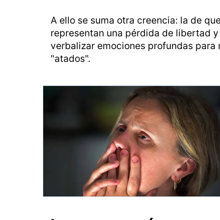
A ello se suma otra creencia: la de qu
representan una pérdida de libertad 
verbalizar emociones profundas para
"atados".