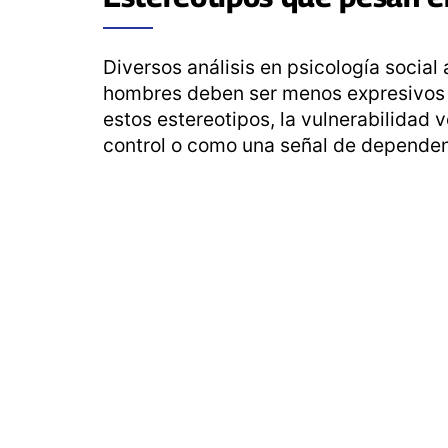
Diversos análisis en psicología social
hombres deben ser menos expresivos
estos estereotipos, la vulnerabilidad
control o como una señal de dependen