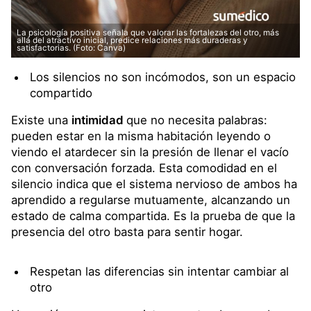
La psicología positiva señala que valorar las fortalezas del otro, más
allá del atractivo inicial, predice relaciones más duraderas y
satisfactorias. (Foto: Canva)
Los silencios no son incómodos, son un espacio
compartido
Existe una
intimidad
que no necesita palabras:
pueden estar en la misma habitación leyendo o
viendo el atardecer sin la presión de llenar el vacío
con conversación forzada. Esta comodidad en el
silencio indica que el sistema nervioso de ambos ha
aprendido a regularse mutuamente, alcanzando un
estado de calma compartida. Es la prueba de que la
presencia del otro basta para sentir hogar.
Respetan las diferencias sin intentar cambiar al
otro