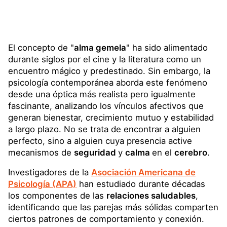
El concepto de "
alma gemela
" ha sido alimentado
durante siglos por el cine y la literatura como un
encuentro mágico y predestinado. Sin embargo, la
psicología contemporánea aborda este fenómeno
desde una óptica más realista pero igualmente
fascinante, analizando los vínculos afectivos que
generan bienestar, crecimiento mutuo y estabilidad
a largo plazo. No se trata de encontrar a alguien
perfecto, sino a alguien cuya presencia active
mecanismos de
seguridad
y
calma
en el
cerebro
.
Investigadores de la
Asociación Americana de
Psicología (APA)
han estudiado durante décadas
los componentes de las
relaciones saludables
,
identificando que las parejas más sólidas comparten
ciertos patrones de comportamiento y conexión.