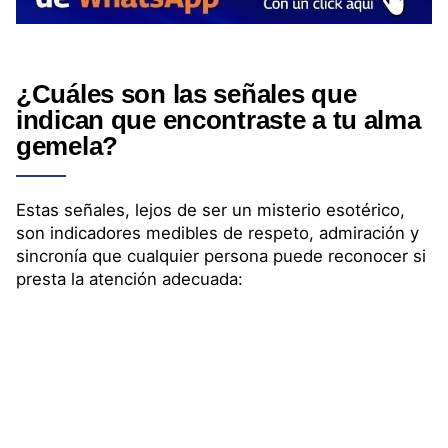
¿Cuáles son las
señales
que
indican que encontraste a tu
alma
gemela
?
Estas señales, lejos de ser un misterio esotérico,
son indicadores medibles de respeto, admiración y
sincronía que cualquier persona puede reconocer si
presta la atención adecuada: