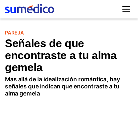
PAREJA
Señales de que
encontraste a tu alma
gemela
Más allá de la idealización romántica, hay
señales que indican que encontraste a tu
alma gemela