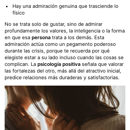
Hay una admiración genuina que trasciende lo
físico
No se trata solo de gustar, sino de admirar
profundamente los valores, la inteligencia o la forma
en que esa
persona
trata a los demás. Esta
admiración actúa como un pegamento poderoso
durante las crisis, porque te recuerda por qué
elegiste estar a su lado incluso cuando las cosas se
complican. La
psicología positiva
señala que valorar
las fortalezas del otro, más allá del atractivo inicial,
predice relaciones más duraderas y satisfactorias.