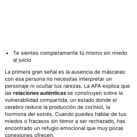
Te sientes completamente tú mismo sin miedo
al juicio
La primera gran señal es la ausencia de máscaras:
con esa persona no necesitas interpretar un
personaje ni ocultar tus rarezas. La APA explica que
las
relaciones auténticas
se construyen sobre la
vulnerabilidad compartida, un estado donde el
cerebro reduce la producción de cortisol, la
hormona del estrés. Cuando puedes hablar de tus
miedos o fracasos sin temor a ser rechazado, has
encontrado un refugio emocional que muy pocas
conexiones ofrecen.