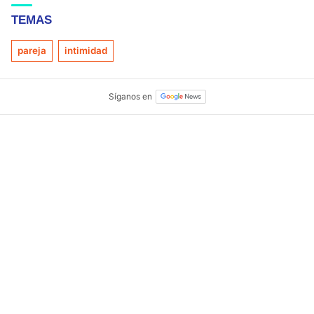
TEMAS
pareja
intimidad