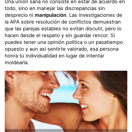
Una unión sana no consiste en estar de acuerdo en
todo, sino en manejar las discrepancias sin
desprecio ni
manipulación
. Las investigaciones de
la APA sobre resolución de conflictos demuestran
que las parejas estables no evitan discutir, pero lo
hacen desde el respeto y sin guardar rencor. Si
puedes tener una opinión política o un pasatiempo
opuesto y aun así sentirte valorado, esa persona
honra tu individualidad en lugar de intentar
moldearla.