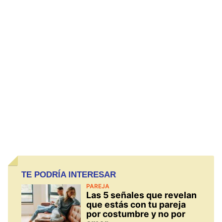
TE PODRÍA INTERESAR
PAREJA
Las 5 señales que revelan
que estás con tu pareja
por costumbre y no por