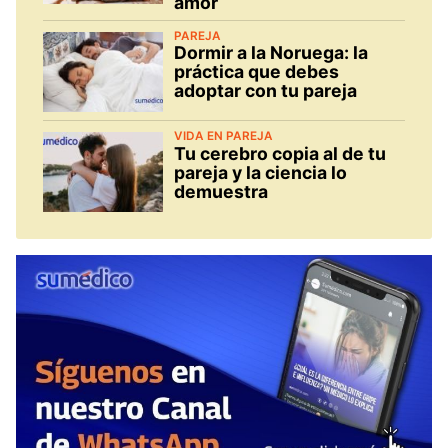
amor
PAREJA
Dormir a la Noruega: la
práctica que debes
adoptar con tu pareja
VIDA EN PAREJA
Tu cerebro copia al de tu
pareja y la ciencia lo
demuestra