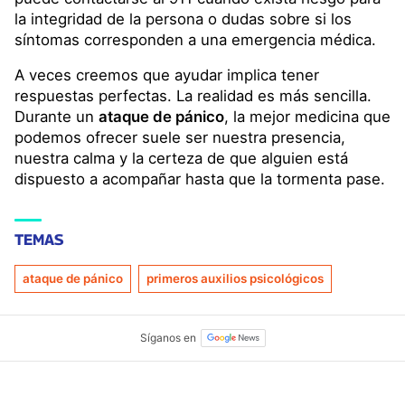
la integridad de la persona o dudas sobre si los
síntomas corresponden a una emergencia médica.
A veces creemos que ayudar implica tener
respuestas perfectas. La realidad es más sencilla.
Durante un
ataque de pánico
, la mejor medicina que
podemos ofrecer suele ser nuestra presencia,
nuestra calma y la certeza de que alguien está
dispuesto a acompañar hasta que la tormenta pase.
TEMAS
ataque de pánico
primeros auxilios psicológicos