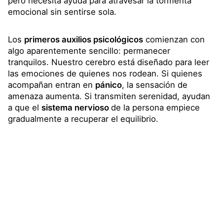
pero necesita ayuda para atravesar la tormenta
emocional sin sentirse sola.
Los
primeros auxilios psicológicos
comienzan con
algo aparentemente sencillo: permanecer
tranquilos. Nuestro cerebro está diseñado para leer
las emociones de quienes nos rodean. Si quienes
acompañan entran en
pánico
, la sensación de
amenaza aumenta. Si transmiten serenidad, ayudan
a que el
sistema nervioso
de la persona empiece
gradualmente a recuperar el equilibrio.