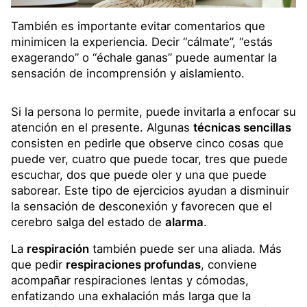
También es importante evitar comentarios que
minimicen la experiencia. Decir “cálmate”, “estás
exagerando” o “échale ganas” puede aumentar la
sensación de incomprensión y aislamiento.
Si la persona lo permite, puede invitarla a enfocar su
atención en el presente. Algunas
técnicas sencillas
consisten en pedirle que observe cinco cosas que
puede ver, cuatro que puede tocar, tres que puede
escuchar, dos que puede oler y una que puede
saborear. Este tipo de ejercicios ayudan a disminuir
la sensación de desconexión y favorecen que el
cerebro salga del estado de
alarma
.
La
respiración
también puede ser una aliada. Más
que pedir
respiraciones profundas
, conviene
acompañar respiraciones lentas y cómodas,
enfatizando una exhalación más larga que la