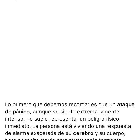
Lo primero que debemos recordar es que un
ataque
de pánico
, aunque se siente extremadamente
intenso, no suele representar un peligro físico
inmediato. La persona está viviendo una respuesta
de alarma exagerada de su
cerebro
y su cuerpo,