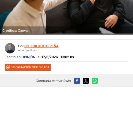
Créditos: Canva
Por
DR. EDILBERTO PEÑA
Autor Verificado
Escrito en
OPINIÓN
el
17/6/2026 · 13:02 hs
INFORMACIÓN VERIFICADA
Comparta este artículo