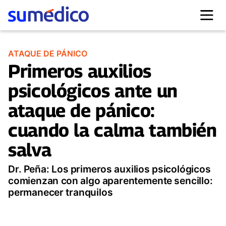
ATAQUE DE PÁNICO
Primeros auxilios
psicológicos ante un
ataque de pánico:
cuando la calma también
salva
Dr. Peña: Los primeros auxilios psicológicos
comienzan con algo aparentemente sencillo:
permanecer tranquilos