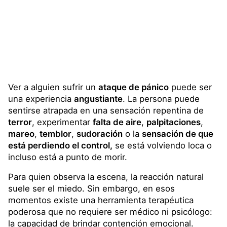
Ver a alguien sufrir un
ataque de pánico
puede ser
una experiencia
angustiante
. La persona puede
sentirse atrapada en una sensación repentina de
terror
, experimentar
falta de aire
,
palpitaciones
,
mareo
,
temblor
,
sudoración
o la
sensación de que
está perdiendo el control,
se está volviendo loca o
incluso está a punto de morir.
Para quien observa la escena, la reacción natural
suele ser el miedo. Sin embargo, en esos
momentos existe una herramienta terapéutica
poderosa que no requiere ser médico ni psicólogo:
la capacidad de brindar contención emocional.