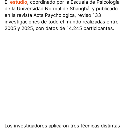
El
estudio
, coordinado por la Escuela de Psicología
de la Universidad Normal de Shanghái y publicado
en la revista Acta Psychologica, revisó 133
investigaciones de todo el mundo realizadas entre
2005 y 2025, con datos de 14.245 participantes.
Los investigadores aplicaron tres técnicas distintas