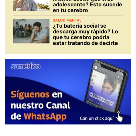
adolescente? Esto sucede
en tu cerebro
SALUD MENTAL
¿Tu batería social se
descarga muy rápido? Lo
que tu cerebro podría
estar tratando de decirte