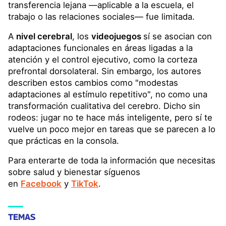
transferencia lejana —aplicable a la escuela, el
trabajo o las relaciones sociales— fue limitada.
A
nivel cerebral
, los
videojuegos
sí se asocian con
adaptaciones funcionales en áreas ligadas a la
atención y el control ejecutivo, como la corteza
prefrontal dorsolateral. Sin embargo, los autores
describen estos cambios como "modestas
adaptaciones al estímulo repetitivo", no como una
transformación cualitativa del cerebro. Dicho sin
rodeos: jugar no te hace más inteligente, pero sí te
vuelve un poco mejor en tareas que se parecen a lo
que prácticas en la consola.
Para enterarte de toda la información que necesitas
sobre salud y bienestar síguenos
en
Facebook
y
TikTok
.
TEMAS