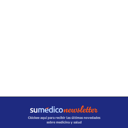
Ckickee aquí para recibir las últimas novedades
sobre medicina y salud