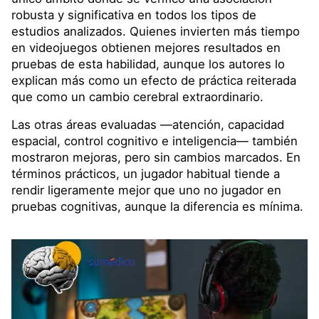
robusta y significativa en todos los tipos de
estudios analizados. Quienes invierten más tiempo
en videojuegos obtienen mejores resultados en
pruebas de esta habilidad, aunque los autores lo
explican más como un efecto de práctica reiterada
que como un cambio cerebral extraordinario.
Las otras áreas evaluadas —atención, capacidad
espacial, control cognitivo e inteligencia— también
mostraron mejoras, pero sin cambios marcados. En
términos prácticos, un jugador habitual tiende a
rendir ligeramente mejor que uno no jugador en
pruebas cognitivas, aunque la diferencia es mínima.