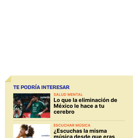
TE PODRÍA INTERESAR
SALUD MENTAL
Lo que la eliminación de
México le hace a tu
cerebro
ESCUCHAR MÚSICA
¿Escuchas la misma
música desde que eras