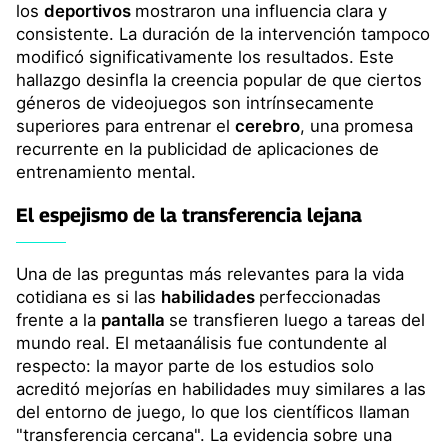
los
deportivos
mostraron una influencia clara y
consistente. La duración de la intervención tampoco
modificó significativamente los resultados. Este
hallazgo desinfla la creencia popular de que ciertos
géneros de videojuegos son intrínsecamente
superiores para entrenar el
cerebro
, una promesa
recurrente en la publicidad de aplicaciones de
entrenamiento mental.
El espejismo de la transferencia lejana
Una de las preguntas más relevantes para la vida
cotidiana es si las
habilidades
perfeccionadas
frente a la
pantalla
se transfieren luego a tareas del
mundo real. El metaanálisis fue contundente al
respecto: la mayor parte de los estudios solo
acreditó mejorías en habilidades muy similares a las
del entorno de juego, lo que los científicos llaman
"transferencia cercana". La evidencia sobre una