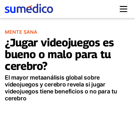
MENTE SANA
¿Jugar videojuegos es
bueno o malo para tu
cerebro?
El mayor metaanálisis global sobre
videojuegos y cerebro revela si jugar
videojuegos tiene beneficios o no para tu
cerebro