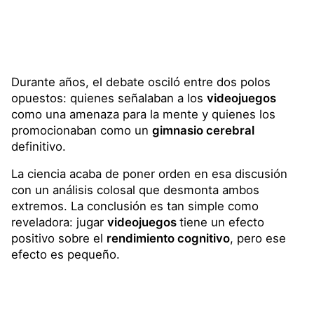
Durante años, el debate osciló entre dos polos
opuestos: quienes señalaban a los
videojuegos
como una amenaza para la mente y quienes los
promocionaban como un
gimnasio cerebral
definitivo.
La ciencia acaba de poner orden en esa discusión
con un análisis colosal que desmonta ambos
extremos. La conclusión es tan simple como
reveladora: jugar
videojuegos
tiene un efecto
positivo sobre el
rendimiento cognitivo
, pero ese
efecto es pequeño.