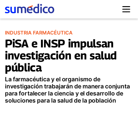
INDUSTRIA FARMACÉUTICA
PiSA e INSP impulsan
investigación en salud
pública
La farmacéutica y el organismo de
investigación trabajarán de manera conjunta
para fortalecer la ciencia y el desarrollo de
soluciones para la salud de la población