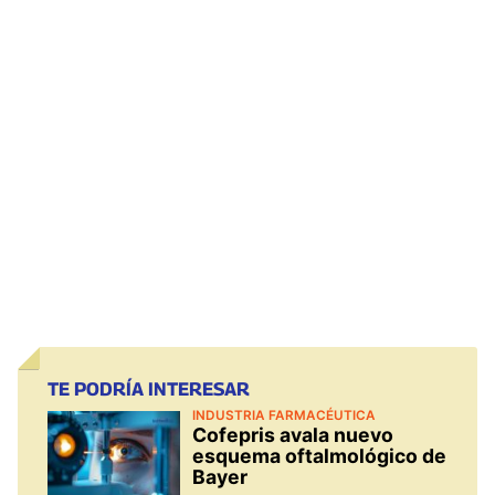
TE PODRÍA INTERESAR
INDUSTRIA FARMACÉUTICA
Cofepris avala nuevo
esquema oftalmológico de
Bayer