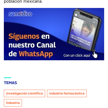
población mexicana.
TEMAS
investigación cientifica
industria farmacéutica
Industria