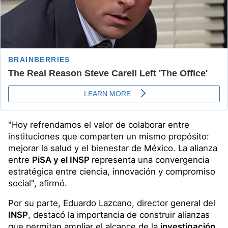
"Hoy refrendamos el valor de colaborar entre
instituciones que comparten un mismo propósito:
mejorar la salud y el bienestar de México. La alianza
entre
PiSA y el INSP
representa una convergencia
estratégica entre ciencia, innovación y compromiso
social", afirmó.
Por su parte, Eduardo Lazcano, director general del
INSP
, destacó la importancia de construir alianzas
que permitan ampliar el alcance de la
investigación