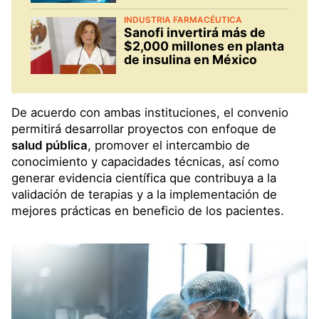
INDUSTRIA FARMACÉUTICA
Sanofi invertirá más de
$2,000 millones en planta
de insulina en México
De acuerdo con ambas instituciones, el convenio
permitirá desarrollar proyectos con enfoque de
salud pública
, promover el intercambio de
conocimiento y capacidades técnicas, así como
generar evidencia científica que contribuya a la
validación de terapias y a la implementación de
mejores prácticas en beneficio de los pacientes.