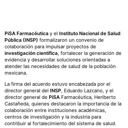
PiSA Farmacéutica
y el
Instituto Nacional de Salud
Pública (INSP)
formalizaron un convenio de
colaboración para impulsar proyectos de
investigación científica
, fortalecer la generación de
evidencia y desarrollar soluciones orientadas a
atender las necesidades de salud de la población
mexicana.
La firma del acuerdo estuvo encabezada por el
director general del
INSP
, Eduardo Lazcano, y el
director general de
PiSA
Farmacéutica, Heriberto
Castañeda, quienes destacaron la importancia de la
colaboración entre instituciones académicas,
centros de investigación y la industria para
contribuir al fortalecimiento del sistema de salud.