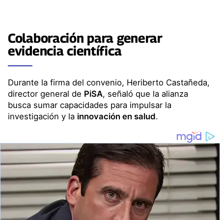
Colaboración para generar
evidencia científica
Durante la firma del convenio, Heriberto Castañeda,
director general de
PiSA
, señaló que la alianza
busca sumar capacidades para impulsar la
investigación y la
innovación en salud
.