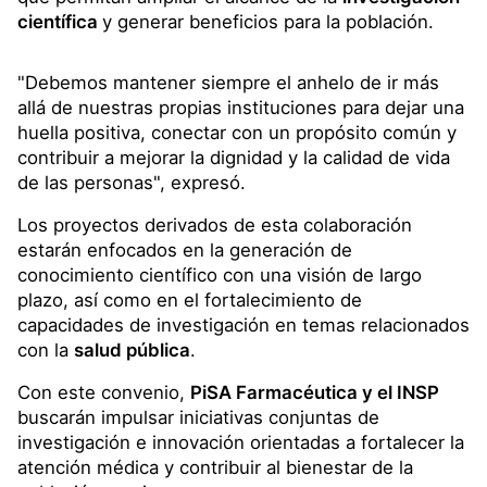
científica
y generar beneficios para la población.
"Debemos mantener siempre el anhelo de ir más
allá de nuestras propias instituciones para dejar una
huella positiva, conectar con un propósito común y
contribuir a mejorar la dignidad y la calidad de vida
de las personas", expresó.
Los proyectos derivados de esta colaboración
estarán enfocados en la generación de
conocimiento científico con una visión de largo
plazo, así como en el fortalecimiento de
capacidades de investigación en temas relacionados
con la
salud pública
.
Con este convenio,
PiSA Farmacéutica y el INSP
buscarán impulsar iniciativas conjuntas de
investigación e innovación orientadas a fortalecer la
atención médica y contribuir al bienestar de la