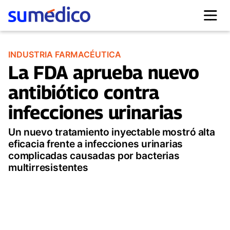
INDUSTRIA FARMACÉUTICA
La FDA aprueba nuevo
antibiótico contra
infecciones urinarias
Un nuevo tratamiento inyectable mostró alta
eficacia frente a infecciones urinarias
complicadas causadas por bacterias
multirresistentes