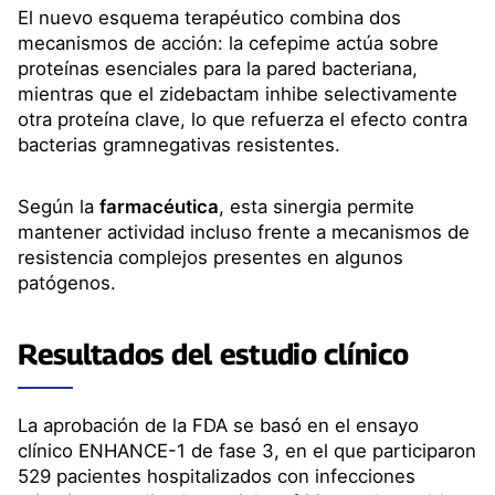
El nuevo esquema terapéutico combina dos
mecanismos de acción: la cefepime actúa sobre
proteínas esenciales para la pared bacteriana,
mientras que el zidebactam inhibe selectivamente
otra proteína clave, lo que refuerza el efecto contra
bacterias gramnegativas resistentes.
Según la
farmacéutica
, esta sinergia permite
mantener actividad incluso frente a mecanismos de
resistencia complejos presentes en algunos
patógenos.
Resultados del estudio clínico
La aprobación de la FDA se basó en el ensayo
clínico ENHANCE-1 de fase 3, en el que participaron
529 pacientes hospitalizados con infecciones