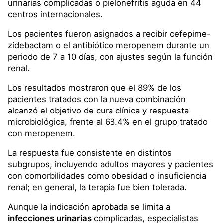
urinarias complicadas o pielonefritis aguda en 44
centros internacionales.
Los pacientes fueron asignados a recibir cefepime-
zidebactam o el antibiótico meropenem durante un
periodo de 7 a 10 días, con ajustes según la función
renal.
Los resultados mostraron que el 89% de los
pacientes tratados con la nueva combinación
alcanzó el objetivo de cura clínica y respuesta
microbiológica, frente al 68.4% en el grupo tratado
con meropenem.
La respuesta fue consistente en distintos
subgrupos, incluyendo adultos mayores y pacientes
con comorbilidades como obesidad o insuficiencia
renal; en general, la terapia fue bien tolerada.
Aunque la indicación aprobada se limita a
infecciones urinarias
complicadas, especialistas