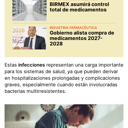
BIRMEX asumirá control
total de medicamentos
INDUSTRIA FARMACÉUTICA
Gobierno alista compra de
medicamentos 2027-
2028
Estas
infecciones
representan una carga importante
para los sistemas de salud, ya que pueden derivar
en hospitalizaciones prolongadas y complicaciones
graves, especialmente cuando están involucradas
bacterias multirresistentes.