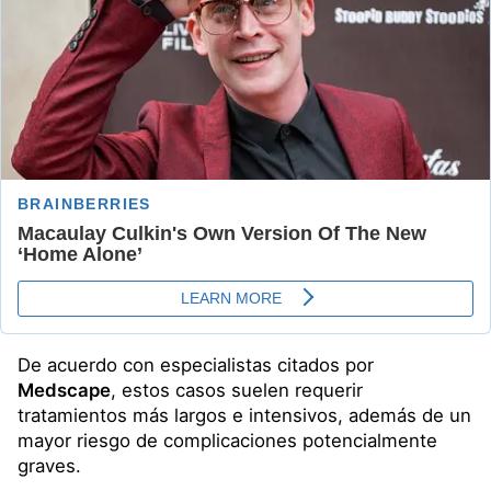
De acuerdo con especialistas citados por
Medscape
, estos casos suelen requerir
tratamientos más largos e intensivos, además de un
mayor riesgo de complicaciones potencialmente
graves.