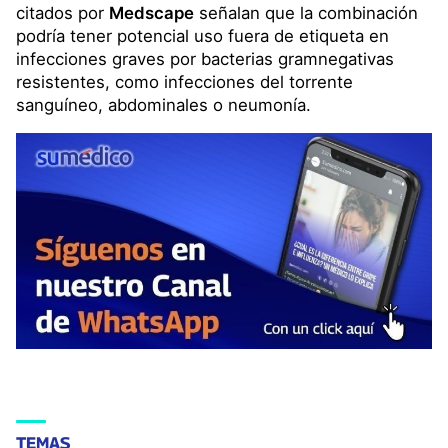
citados por
Medscape
señalan que la combinación
podría tener potencial uso fuera de etiqueta en
infecciones graves por bacterias gramnegativas
resistentes, como infecciones del torrente
sanguíneo, abdominales o neumonía.
TEMAS