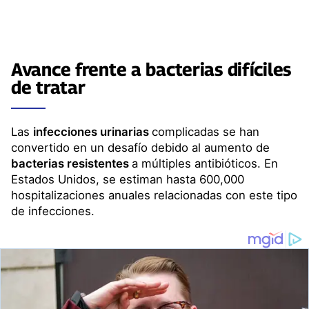
Avance frente a
bacterias
difíciles
de tratar
Las
infecciones urinarias
complicadas se han
convertido en un desafío debido al aumento de
bacterias resistentes
a múltiples antibióticos. En
Estados Unidos, se estiman hasta 600,000
hospitalizaciones anuales relacionadas con este tipo
de infecciones.