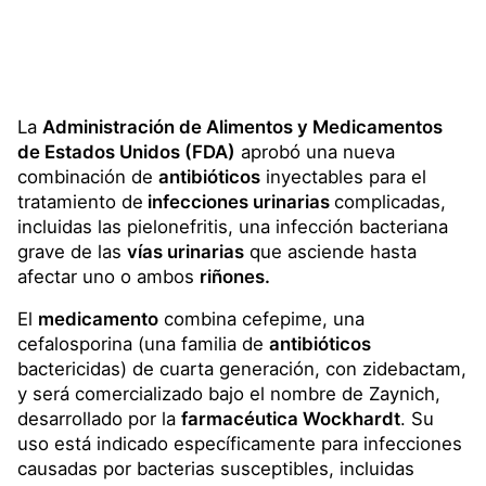
La
Administración de Alimentos y Medicamentos
de Estados Unidos (FDA)
aprobó una nueva
combinación de
antibióticos
inyectables para el
tratamiento de
infecciones urinarias
complicadas,
incluidas las pielonefritis, una infección bacteriana
grave de las
vías urinarias
que asciende hasta
afectar uno o ambos
riñones.
El
medicamento
combina cefepime, una
cefalosporina (una familia de
antibióticos
bactericidas) de cuarta generación, con zidebactam,
y será comercializado bajo el nombre de Zaynich,
desarrollado por la
farmacéutica Wockhardt
. Su
uso está indicado específicamente para infecciones
causadas por bacterias susceptibles, incluidas