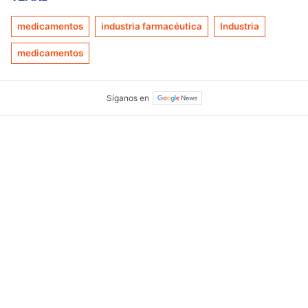
medicamentos
industria farmacéutica
Industria
medicamentos