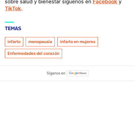
sobre salud y bienestar síguenos en
Facebook
y
TikTok
.
TEMAS
infarto
menopausia
infarto en mujeres
Enfermedades del corazón