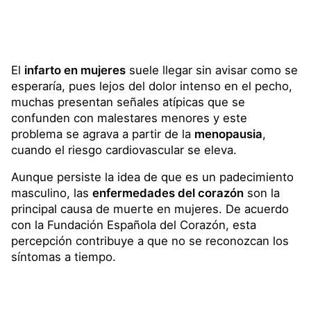
El
infarto en mujeres
suele llegar sin avisar como se
esperaría, pues lejos del dolor intenso en el pecho,
muchas presentan señales atípicas que se
confunden con malestares menores y este
problema se agrava a partir de la
menopausia
,
cuando el riesgo cardiovascular se eleva.
Aunque persiste la idea de que es un padecimiento
masculino, las
enfermedades del corazón
son la
principal causa de muerte en mujeres. De acuerdo
con la Fundación Española del Corazón, esta
percepción contribuye a que no se reconozcan los
síntomas a tiempo.