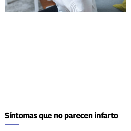
Síntomas que no parecen infarto