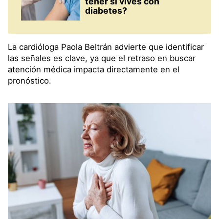
tener si vives con
diabetes?
La cardióloga Paola Beltrán advierte que identificar
las señales es clave, ya que el retraso en buscar
atención médica impacta directamente en el
pronóstico.