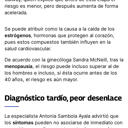
riesgo es menor, pero después aumenta de forma
acelerada.
Se puede atribuir como la causa a la caída de los
estrógenos
, hormonas que protegen al corazón,
pues estos compuestos también influyen en la
salud cardiovascular.
De acuerdo con la ginecóloga Sandra McNeill, tras la
menopausia
, el riesgo puede incluso superar al de
los hombres e incluso, si ésta ocurre antes de los
40 años, el riesgo es aún mayor.
Diagnóstico tardío, peor desenlace
La especialista Antonia Sambola Ayala advirtió que
los
síntomas
pueden no asociarse de inmediato con