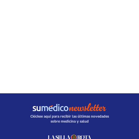
Ckickee aquí para recibir las últimas novedades
sobre medicina y salud