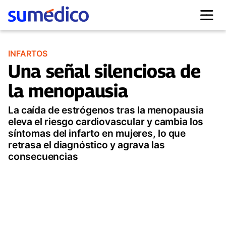
INFARTOS
Una señal silenciosa de
la menopausia
La caída de estrógenos tras la menopausia
eleva el riesgo cardiovascular y cambia los
síntomas del infarto en mujeres, lo que
retrasa el diagnóstico y agrava las
consecuencias