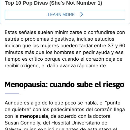
Estas señales suelen minimizarse o confundirse con
estrés o problemas digestivos, incluso estudios
indican que las mujeres pueden tardar entre 37 y 60
minutos más que los hombres en pedir ayuda y ese
tiempo es crítico porque cuando el corazón deja de
recibir oxígeno, el daño avanza rápidamente.
Menopausia: cuando sube el riesgo
Aunque es algo de lo que poco se habla, el "punto
de quiebre" con los padecimientos del corazón llega
con la
menopausia,
de acuerdo con la
doctora
Susan Connolly, del Hospital Universitario de
Galway, quien explicó que antes de esta etapa el