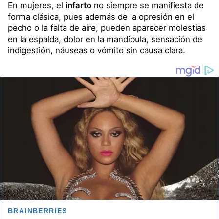
En mujeres, el
infarto
no siempre se manifiesta de
forma clásica, pues además de la opresión en el
pecho o la falta de aire, pueden aparecer molestias
en la espalda, dolor en la mandíbula, sensación de
indigestión, náuseas o vómito sin causa clara.