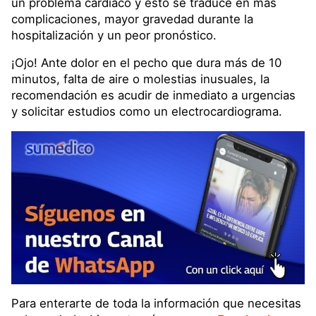
un problema cardíaco y esto se traduce en más
complicaciones, mayor gravedad durante la
hospitalización y un peor pronóstico.
¡Ojo! Ante dolor en el pecho que dura más de 10
minutos, falta de aire o molestias inusuales, la
recomendación es acudir de inmediato a urgencias
y solicitar estudios como un electrocardiograma.
Para enterarte de toda la información que necesitas